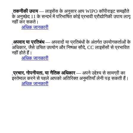
तकनीकी उपाय
— लाइसेंस के अनुसार आप WIPO कॉपीराइट समझौते
के अनुच्छेद 11 के सन्दर्भ में परिभाषित कोई प्रभावी प्रौद्योगिकी उपाय लागू
नहीं कर सकते।
अधिक जानकारी
अपवाद या प्रतिबंध
— अपवादों या प्रतिबंधों के अंतर्गत उपयोगकर्ताओं के
अधिकार, जैसे उचित उपयोग और निष्पक्ष सौदे, CC लाइसेंसों से प्रभावित
नहीं होते हैं।
अधिक जानकारी
प्रचार, गोपनीयता, या नैतिक अधिकार
— अपने उद्देश्य से सामग्री का
इस्तेमाल करने से पहले आपको अतिरिक्त अनुमतियाँ लेनी पड़ सकती हैं।
अधिक जानकारी