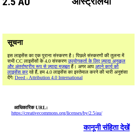
2.5 AU
ऑस्ट्रेलिया
सूचना
इस लाइसेंस का एक पुराना संस्करण है। पिछले संस्करणों की तुलना में
सभी CC लाइसेंसों के 4.0 संस्करण
उपयोगकर्ता के लिए ज़्यादा अनुकूल
और अंतर्राष्ट्रीय रूप से ज़्यादा मज़बूत
हैं। अगर आप
अपने कार्य को
लाइसेंस कर
रहे हैं, हम 4.0 लाइसेंस का इस्तेमाल करने की भारी अनुशंसा
देंगे:
Deed - Attribution 4.0 International
आधिकारिक URL
https://creativecommons.org/licenses/by/2.5/au/
कानूनी संहिता देखें