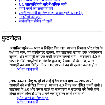
हमारे कार्य के बारे में अधिक जानें
CC लाइसेंसिंग के बारे में अधिक जानें
हमारे कार्य को समर्थित करें
अपनी सामग्री के लिए लाइसेंस का इस्तेमाल करें।
लाइसेंसों की सूची
सार्वजनिक डोमेन की सूची
फ़ुटनोट्स
यथोचित श्रेय
— अगर ये निर्दिष्ट किए जाए, आपको निर्माता और श्रेय के
पक्षों का नाम, एक कॉपीराइट सूचना, एक लाइसेंस सूचना, एक अस्वीकरण
सूचना, और सामग्री की एक कड़ी प्रदान करनी होगी। संस्करण 4.0 से
पहले के CC लाइसेंसों के अंतर्गत कुछ दूसरे बदलावों के साथ, अगर
सामग्री का नाम निर्दिष्ट किया जाए, आपको वह भी प्रदान करना होगा।
अधिक जानकारी
अगर बदलाव किए गए हों तो उन्हें इंगित करना होगा
— अगर आपने
सामग्री को संशोधित किया हो, आपको 4.0 में यह बात इंगित करनी होगी।
लाइसेंस के 3.0 और उससे पहले के संस्करणों में बदलावों को सिर्फ तभी
इंगित करना होता है अगर आपने एक व्युत्पन्न कार्य बनाया हो।
इंगित करने के लिए गाइड
अधिक जानकारी