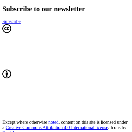
Subscribe to our newsletter
Subscribe
Except where otherwise
noted
, content on this site is licensed under
a
Creative Commons Attribution 4.0 International license
. Icons by