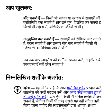
आप खुलकर:
बाँट सकते हैं
— किसी भी साधन या प्रारूप में सामग्री की
प्रतिलिपि बना सकते हैं और उसे पुनः वितरित कर सकते हैं
किसी भी उद्देश्य से, वाणिज्यिक उद्देश्यों से भी।
अनुकूलित कर सकते हैं
— सामग्री को रीमिक्स कर सकते
हैं, बदल सकते हैं और उसपर योग कर सकते हैं किसी भी
उद्देश्य से, वाणिज्यिक उद्देश्यों से भी।
जब तक आप लाइसेंस की शर्तों का पालन करें, लाइसेंसर ये
स्वतंत्रताएँ नहीं छीन सकता है।
निम्नलिखित शर्तों के अंतर्गत:
श्रेय
— यह अनिवार्य है कि आप
यथोचित श्रेय
प्रदान करें,
लाइसेंस की कड़ी प्रदान करें, और
अगर कोई बदलाव हुए हों
तो उन्हें इंगित करें
। आप ऐसा किसी भी उचित तरीके से कर
सकते हैं, लेकिन किसी भी तरह उससे यह नहीं संकेत नहीं
किया जाना चाहिए कि लाइसेंसधारी द्वारा आपको अथवा