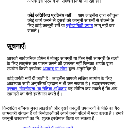
आपके इस प्रयोग का समर्थन किया जा रहा हो।
कोई अतिरिक्त प्रतिबंध नहीं
— आप लाइसेंस द्वारा स्वीकृत
कोई कार्य करने से दूसरों को कानूनी साधनों से रोकने के
लिए कोई कानूनी शर्तें या
प्रौद्योगिकी उपाय
लागू नहीं कर
सकते।
सूचनाएँ:
आपको सार्वजनिक डोमेन में मौजूद सामग्री या फिर ऐसी सामग्री के तत्वों
के लिए लाइसेंस का पालन करने की ज़रूरत नहीं जिनका आपके द्वारा
उपयोग किसी प्रयोज्य
अपवाद या सीमा
द्वारा अनुमोदित हो।
कोई वारंटी नहीं दी जाती है। लाइसेंस आपको लक्षित उपयोग के लिए
आवश्यक सारी अनुमतियाँ प्रदान न भी कर सकता है। उदाहरणस्वरूप,
प्रचार, गोपनीयता, या नैतिक अधिकार
यह सीमित कर सकते हैं कि आप
सामग्री का कैसे इस्तेमाल करते हैं।
क्रिएटिव कॉमन्स मुक्त लाइसेंसों और दूसरे कानूनी उपकरणों के पीछे का गैर-
लाभकारी संगठन है जो निर्माताओं की अपने कार्य बाँटने में मदद करता है। हमारे
कानूनी उपकरणों का निः शुल्क इस्तेमाल किया जा सकता है।