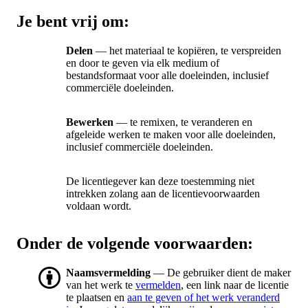
Je bent vrij om:
Delen
— het materiaal te kopiëren, te verspreiden
en door te geven via elk medium of
bestandsformaat voor alle doeleinden, inclusief
commerciële doeleinden.
Bewerken
— te remixen, te veranderen en
afgeleide werken te maken voor alle doeleinden,
inclusief commerciële doeleinden.
De licentiegever kan deze toestemming niet
intrekken zolang aan de licentievoorwaarden
voldaan wordt.
Onder de volgende voorwaarden:
Naamsvermelding
— De gebruiker dient de maker
van het werk te
vermelden
, een link naar de licentie
te plaatsen en
aan te geven of het werk veranderd