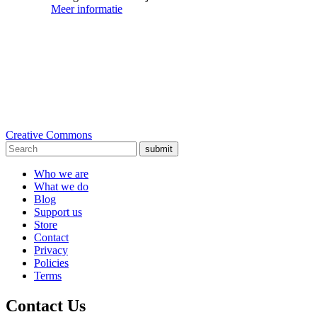
Meer informatie
Creative Commons
submit
Who we are
What we do
Blog
Support us
Store
Contact
Privacy
Policies
Terms
Contact Us