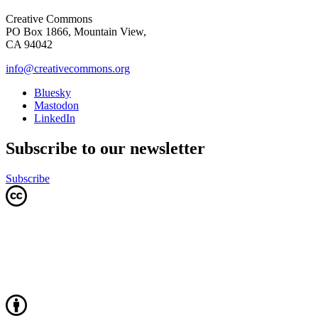
Creative Commons
PO Box 1866, Mountain View,
CA 94042
info@creativecommons.org
Bluesky
Mastodon
LinkedIn
Subscribe to our newsletter
Subscribe