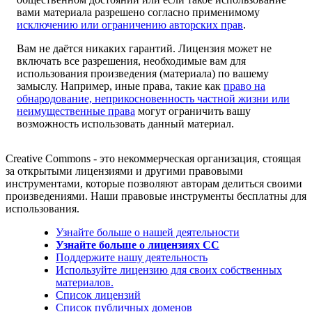
вами материала разрешено согласно применимому
исключению или ограничению авторских прав
.
Вам не даётся никаких гарантий. Лицензия может не
включать все разрешения, необходимые вам для
использования произведения (материала) по вашему
замыслу. Например, иные права, такие как
право на
обнародование, неприкосновенность частной жизни или
неимущественные права
могут ограничить вашу
возможность использовать данный материал.
Creative Commons - это некоммерческая организация, стоящая
за открытыми лицензиями и другими правовыми
инструментами, которые позволяют авторам делиться своими
произведениями. Наши правовые инструменты бесплатны для
использования.
Узнайте больше о нашей деятельности
Узнайте больше о лицензиях CC
Поддержите нашу деятельность
Используйте лицензию для своих собственных
материалов.
Список лицензий
Список публичных доменов