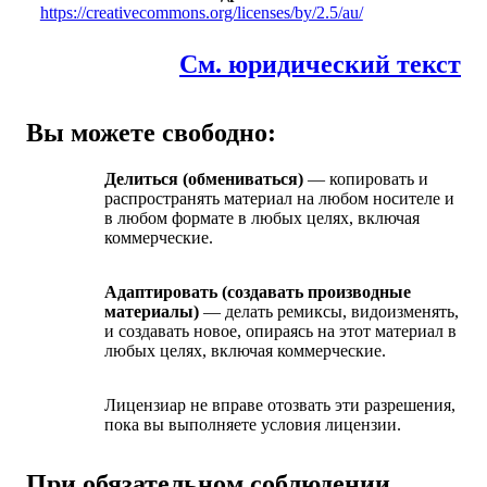
https://creativecommons.org/licenses/by/2.5/au/
См. юридический текст
Вы можете свободно:
Делиться (обмениваться)
— копировать и
распространять материал на любом носителе и
в любом формате в любых целях, включая
коммерческие.
Адаптировать (создавать производные
материалы)
— делать ремиксы, видоизменять,
и создавать новое, опираясь на этот материал в
любых целях, включая коммерческие.
Лицензиар не вправе отозвать эти разрешения,
пока вы выполняете условия лицензии.
При обязательном соблюдении