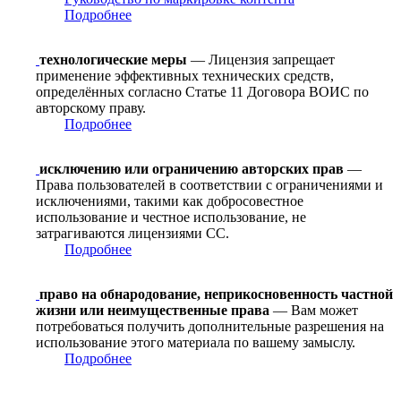
Подробнее
технологические меры
— Лицензия запрещает
применение эффективных технических средств,
определённых согласно Статье 11 Договора ВОИС по
авторскому праву.
Подробнее
исключению или ограничению авторских прав
—
Права пользователей в соответствии с ограничениями и
исключениями, такими как добросовестное
использование и честное использование, не
затрагиваются лицензиями CC.
Подробнее
право на обнародование, неприкосновенность частной
жизни или неимущественные права
— Вам может
потребоваться получить дополнительные разрешения на
использование этого материала по вашему замыслу.
Подробнее