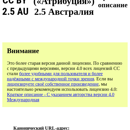
CC BY
(«Атрибуция»)
описание
2.5 AU
2.5 Австралия
Внимание
Это более старая версия данной лицензии. По сравнению
с предыдущими версиями, версии 4.0 всех лицензий CC
стали
более удобными для пользователя и более
надёжными с международной точки зрения
. Если вы
лицензируете своё собственное произведение
, мы
настоятельно рекомендуем использовать лицензию 4.0:
Краткое описание - С указанием авторства версии 4.0
Международная
Канонический URL-адрес