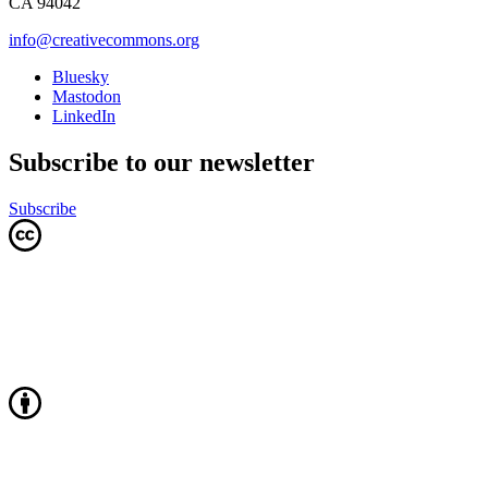
CA 94042
info@creativecommons.org
Bluesky
Mastodon
LinkedIn
Subscribe to our newsletter
Subscribe