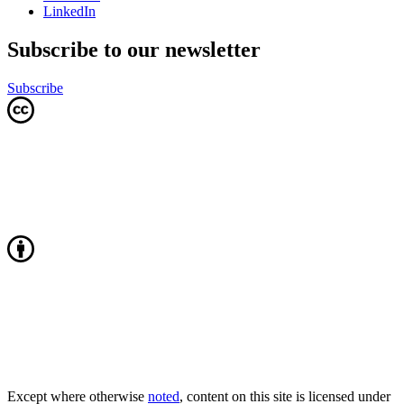
LinkedIn
Subscribe to our newsletter
Subscribe
Except where otherwise
noted
, content on this site is licensed under