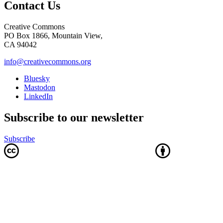
Contact Us
Creative Commons
PO Box 1866, Mountain View,
CA 94042
info@creativecommons.org
Bluesky
Mastodon
LinkedIn
Subscribe to our newsletter
Subscribe