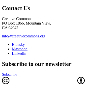
Contact Us
Creative Commons
PO Box 1866, Mountain View,
CA 94042
info@creativecommons.org
Bluesky
Mastodon
LinkedIn
Subscribe to our newsletter
Subscribe