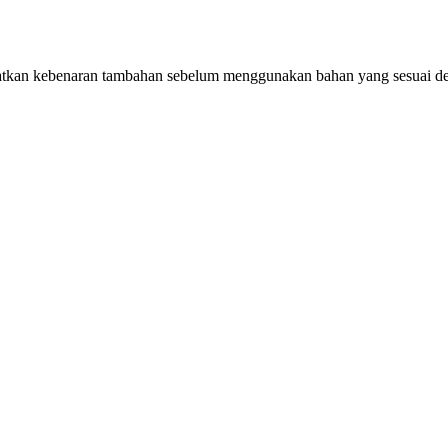
kan kebenaran tambahan sebelum menggunakan bahan yang sesuai d