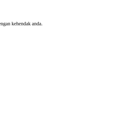
engan kehendak anda.