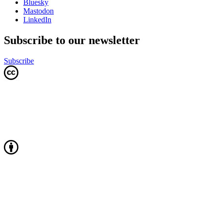
Bluesky
Mastodon
LinkedIn
Subscribe to our newsletter
Subscribe