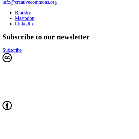
info@creativecommons.org
Bluesky
Mastodon
LinkedIn
Subscribe to our newsletter
Subscribe