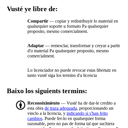
Vusté ye libre de:
Compartir
— copiar y redistribuyir lo material en
qualsequier soporte u formato Pa qualsequier
proposito, mesmo comercialment.
Adaptar
— remesclar, transformar y creyar a partir
d'o material Pa qualsequier proposito, mesmo
comercialment.
Lo licenciador no puede revocar estas libertatz en
tanto vusté siga los termins d'a licencia
Baixo los siguients termins:
Reconoiximiento
— Vusté ha de dar-le credito a
esta obra
de traza adequada
, proporcionando un
vinclo a la licencia, y
indicando si s'han feito
cambios
. Puede fer-lo en qualsequier forma
razonable, pero no pas de forma tal que suchiera