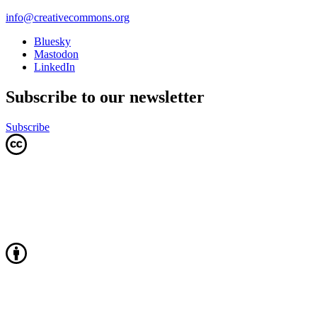
info@creativecommons.org
Bluesky
Mastodon
LinkedIn
Subscribe to our newsletter
Subscribe