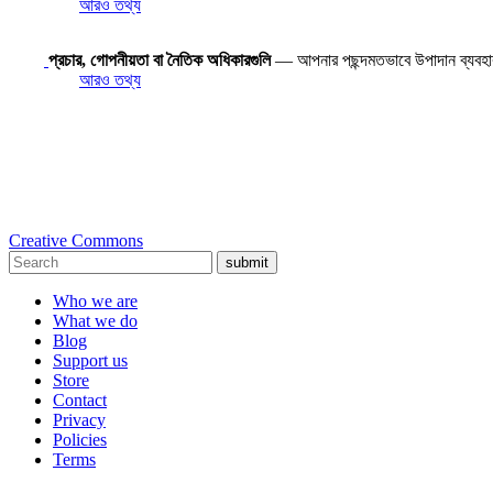
আরও তথ্য
প্রচার, গোপনীয়তা বা নৈতিক অধিকারগুলি
— আপনার পছন্দমতভাবে উপাদান ব্যবহ
আরও তথ্য
Creative Commons
submit
Who we are
What we do
Blog
Support us
Store
Contact
Privacy
Policies
Terms