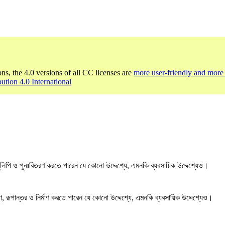
ons, the 4.0 versions of all CC licenses are
more user-friendly and more 
bution 4.0 International
লিপি ও পুনঃবিতরণ করতে পারেন যে কোনো উদ্দেশ্যে, এমনকি ব্যবসায়িক উদ্দেশ্যেও।
, রূপান্তর ও নির্মাণ করতে পারেন যে কোনো উদ্দেশ্যে, এমনকি ব্যবসায়িক উদ্দেশ্যেও।