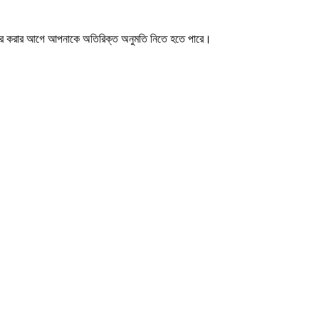
ার করার আগে আপনাকে অতিরিক্ত অনুমতি নিতে হতে পারে।