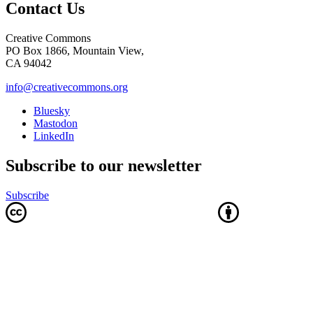
Contact Us
Creative Commons
PO Box 1866, Mountain View,
CA 94042
info@creativecommons.org
Bluesky
Mastodon
LinkedIn
Subscribe to our newsletter
Subscribe