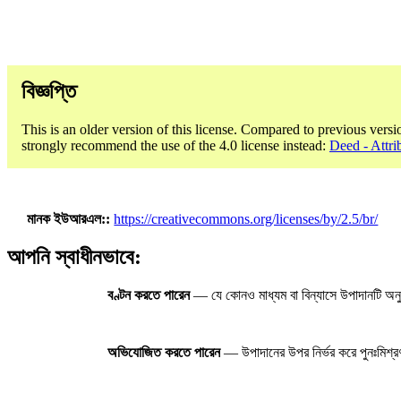
বিজ্ঞপ্তি
This is an older version of this license. Compared to previous versi
strongly recommend the use of the 4.0 license instead:
Deed - Attri
মানক ইউআরএল:
https://creativecommons.org/licenses/by/2.5/br/
আপনি স্বাধীনভাবে:
বণ্টন করতে পারেন
— যে কোনও মাধ্যম বা বিন্যাসে উপাদানটি অনু
অভিযোজিত করতে পারেন
— উপাদানের উপর নির্ভর করে পুনঃমিশ্রণ