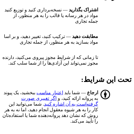
اشتراک بگذارید
— نسخه‌برداری کنید و توزیع کنید
مواد در هر رسانه یا قالب را به هر منظور، از
جمله تجاری
مطابقت دهید
— ترکیب کنید، تغییر دهید، و بر اسا
مواد بسازید به هر منظور، از جمله تجاری
تا زمانی که از شرایط مجوز پیروی می‌کنید، دارنده
مجوز نمی‌تواند این آزادی‌ها را از شما سلب کند.
تحت این شرایط:
ارجاع
— شما باید
اعتبار مناسب
ببخشید، یک پیوند
به پروانه ارائه کنید، و
اگر تغییری صورت
گرفته‌است به آن اشاره کنید
. شما می‌توانید این
کار را به هر شیوه معقول انجام دهید، اما نه به هر
روش که نشان دهد پروانه‌دهنده شما یا استفاده‌تان
را تأیید می‌کند.