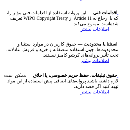
اقدامات فنی
— این پروانه استفاده از اقدامات فنی مؤثر را،
که با ارجاع به Article 11 از WIPO Copyright Treaty تعریف
شده‌است ممنوع می‌کند.
اطلاعات بیشتر
استثنا یا محدودیت
— حقوق کاربران در موارد استثنا و
محدودیت‌ها، چون استفاده منصفانه و خرید و فروش عادلانه،
تحت تأثیر پروانه‌های کریتیو کامنز نیستند.
اطلاعات بیشتر
حقوق تبلیغات، حفظ حریم خصوصی، یا اخلاق
— ممکن است
لازم داشته باشید پروانه‌های اضافی پیش استفاده از این مواد
تهیه کنید اگر قصد دارید.
اطلاعات بیشتر