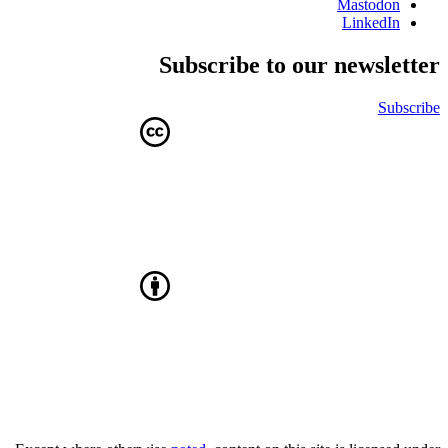
Mastodon
LinkedIn
Subscribe to our newsletter
Subscribe