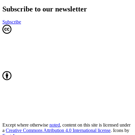
Subscribe to our newsletter
Subscribe
Except where otherwise
noted
, content on this site is licensed under
a
Creative Commons Attribution 4.0 International license
. Icons by