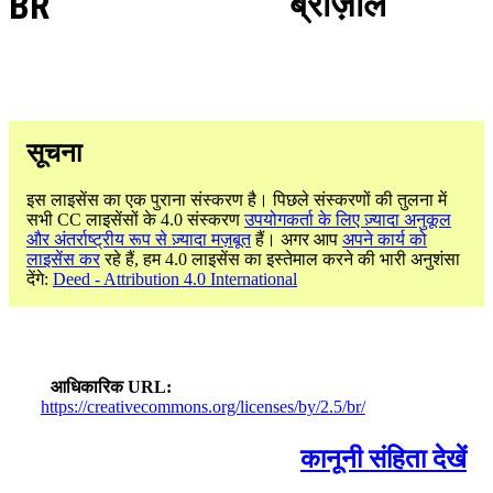
BR
ब्राज़ील
सूचना
इस लाइसेंस का एक पुराना संस्करण है। पिछले संस्करणों की तुलना में
सभी CC लाइसेंसों के 4.0 संस्करण
उपयोगकर्ता के लिए ज़्यादा अनुकूल
और अंतर्राष्ट्रीय रूप से ज़्यादा मज़बूत
हैं। अगर आप
अपने कार्य को
लाइसेंस कर
रहे हैं, हम 4.0 लाइसेंस का इस्तेमाल करने की भारी अनुशंसा
देंगे:
Deed - Attribution 4.0 International
आधिकारिक URL
https://creativecommons.org/licenses/by/2.5/br/
कानूनी संहिता देखें