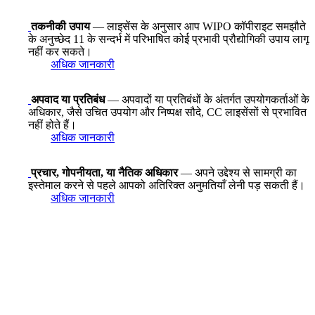
तकनीकी उपाय
— लाइसेंस के अनुसार आप WIPO कॉपीराइट समझौते
के अनुच्छेद 11 के सन्दर्भ में परिभाषित कोई प्रभावी प्रौद्योगिकी उपाय लागू
नहीं कर सकते।
अधिक जानकारी
अपवाद या प्रतिबंध
— अपवादों या प्रतिबंधों के अंतर्गत उपयोगकर्ताओं के
अधिकार, जैसे उचित उपयोग और निष्पक्ष सौदे, CC लाइसेंसों से प्रभावित
नहीं होते हैं।
अधिक जानकारी
प्रचार, गोपनीयता, या नैतिक अधिकार
— अपने उद्देश्य से सामग्री का
इस्तेमाल करने से पहले आपको अतिरिक्त अनुमतियाँ लेनी पड़ सकती हैं।
अधिक जानकारी