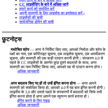
हमारे कार्य के बारे में अधिक जानें
CC लाइसेंसिंग के बारे में अधिक जानें
हमारे कार्य को समर्थित करें
अपनी सामग्री के लिए लाइसेंस का इस्तेमाल करें।
लाइसेंसों की सूची
सार्वजनिक डोमेन की सूची
फ़ुटनोट्स
यथोचित श्रेय
— अगर ये निर्दिष्ट किए जाए, आपको निर्माता और श्रेय के
पक्षों का नाम, एक कॉपीराइट सूचना, एक लाइसेंस सूचना, एक अस्वीकरण
सूचना, और सामग्री की एक कड़ी प्रदान करनी होगी। संस्करण 4.0 से
पहले के CC लाइसेंसों के अंतर्गत कुछ दूसरे बदलावों के साथ, अगर
सामग्री का नाम निर्दिष्ट किया जाए, आपको वह भी प्रदान करना होगा।
अधिक जानकारी
अगर बदलाव किए गए हों तो उन्हें इंगित करना होगा
— अगर आपने
सामग्री को संशोधित किया हो, आपको 4.0 में यह बात इंगित करनी होगी।
लाइसेंस के 3.0 और उससे पहले के संस्करणों में बदलावों को सिर्फ तभी
इंगित करना होता है अगर आपने एक व्युत्पन्न कार्य बनाया हो।
इंगित करने के लिए गाइड
अधिक जानकारी