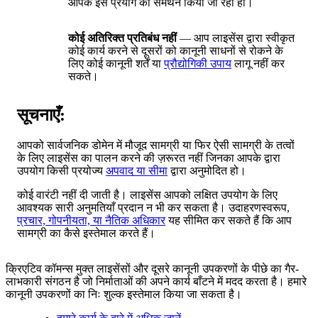
आपके इस प्रयोग का समर्थन किया जा रहा हो।
कोई अतिरिक्त प्रतिबंध नहीं
— आप लाइसेंस द्वारा स्वीकृत
कोई कार्य करने से दूसरों को कानूनी साधनों से रोकने के
लिए कोई कानूनी शर्तें या
प्रौद्योगिकी उपाय
लागू नहीं कर
सकते।
सूचनाएँ:
आपको सार्वजनिक डोमेन में मौजूद सामग्री या फिर ऐसी सामग्री के तत्वों
के लिए लाइसेंस का पालन करने की ज़रूरत नहीं जिनका आपके द्वारा
उपयोग किसी प्रयोज्य
अपवाद या सीमा
द्वारा अनुमोदित हो।
कोई वारंटी नहीं दी जाती है। लाइसेंस आपको लक्षित उपयोग के लिए
आवश्यक सारी अनुमतियाँ प्रदान न भी कर सकता है। उदाहरणस्वरूप,
प्रचार, गोपनीयता, या नैतिक अधिकार
यह सीमित कर सकते हैं कि आप
सामग्री का कैसे इस्तेमाल करते हैं।
क्रिएटिव कॉमन्स मुक्त लाइसेंसों और दूसरे कानूनी उपकरणों के पीछे का गैर-
लाभकारी संगठन है जो निर्माताओं की अपने कार्य बाँटने में मदद करता है। हमारे
कानूनी उपकरणों का निः शुल्क इस्तेमाल किया जा सकता है।