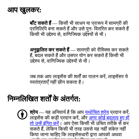
आप खुलकर:
बाँट सकते हैं
— किसी भी साधन या प्रारूप में सामग्री की
प्रतिलिपि बना सकते हैं और उसे पुनः वितरित कर सकते हैं
किसी भी उद्देश्य से, वाणिज्यिक उद्देश्यों से भी।
अनुकूलित कर सकते हैं
— सामग्री को रीमिक्स कर सकते
हैं, बदल सकते हैं और उसपर योग कर सकते हैं किसी भी
उद्देश्य से, वाणिज्यिक उद्देश्यों से भी।
जब तक आप लाइसेंस की शर्तों का पालन करें, लाइसेंसर ये
स्वतंत्रताएँ नहीं छीन सकता है।
निम्नलिखित शर्तों के अंतर्गत:
श्रेय
— यह अनिवार्य है कि आप
यथोचित श्रेय
प्रदान करें,
लाइसेंस की कड़ी प्रदान करें, और
अगर कोई बदलाव हुए हों
तो उन्हें इंगित करें
। आप ऐसा किसी भी उचित तरीके से कर
सकते हैं, लेकिन किसी भी तरह उससे यह नहीं संकेत नहीं
किया जाना चाहिए कि लाइसेंसधारी द्वारा आपको अथवा