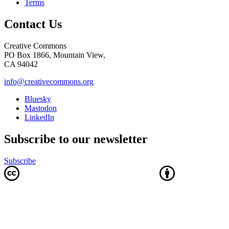
Terms
Contact Us
Creative Commons
PO Box 1866, Mountain View,
CA 94042
info@creativecommons.org
Bluesky
Mastodon
LinkedIn
Subscribe to our newsletter
Subscribe