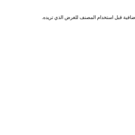
افية قبل استخدام المصنف للغرض الذي تريده.