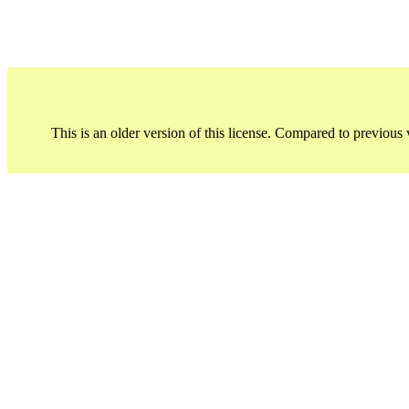
This is an older version of this license. Compared to previous 