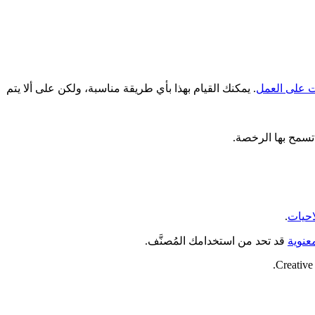
ات على العمل
. يمكنك القيام بهذا بأي طريقة مناسبة، ولكن على ألا يتم
تسمح بها الرخصة.
احيات
.
عنوية
قد تحد من استخدامك المُصنَّف.
Creative 