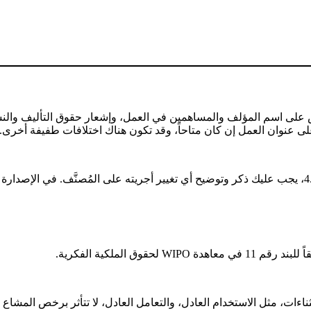
ص على اسم المؤلف والمساهمين في العمل، وإشعار حقوق التأليف والنش
قوق الملكية الفكرية.
ت، مثل الاستخدام العادل، والتعامل العادل، لا تتأثر برخص المشاع ا