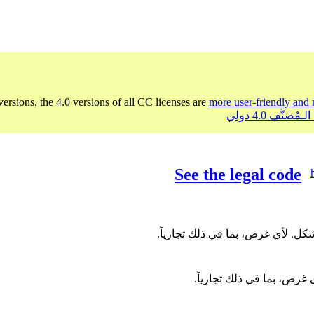
versions, the 4.0 versions of all CC licenses are
more user-friendly and 
See the legal code
ل. لأي غرض، بما في ذلك تجارياً.
غرض، بما في ذلك تجارياً.