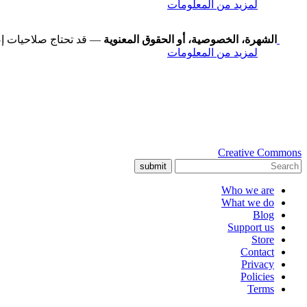
لمزيد من المعلومات
الشهرة، الخصوصية، أو الحقوق المعنوية
— قد تحتاج صلاحيات إض
لمزيد من المعلومات
Creative Commons
submit
Who we are
What we do
Blog
Support us
Store
Contact
Privacy
Policies
Terms