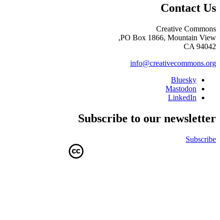
Contact Us
Creative Commons
PO Box 1866, Mountain View,
CA 94042
info@creativecommons.org
Bluesky
Mastodon
LinkedIn
Subscribe to our newsletter
Subscribe