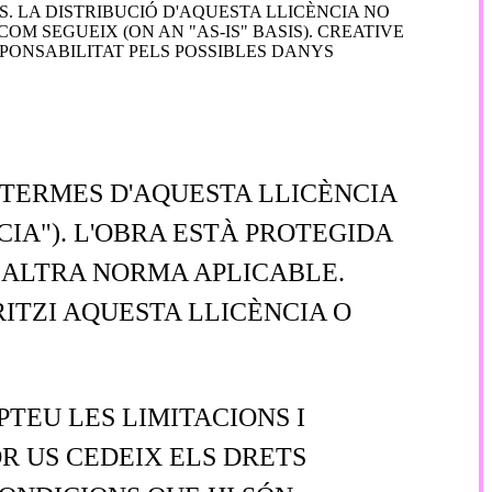
. LA DISTRIBUCIÓ D'AQUESTA LLICÈNCIA NO
 SEGUEIX (ON AN "AS-IS" BASIS). CREATIVE
PONSABILITAT PELS POSSIBLES DANYS
S TERMES D'AQUESTA LLICÈNCIA
IA"). L'OBRA ESTÀ PROTEGIDA
 ALTRA NORMA APLICABLE.
ITZI AQUESTA LLICÈNCIA O
TEU LES LIMITACIONS I
OR US CEDEIX ELS DRETS