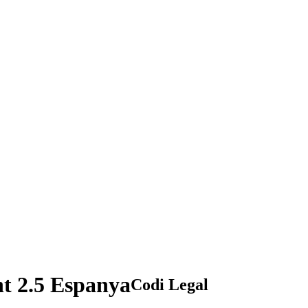
t 2.5 Espanya
Codi Legal