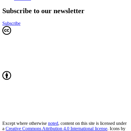
Subscribe to our newsletter
Subscribe
Except where otherwise
noted
, content on this site is licensed under
a
Creative Commons Attribution 4.0 International license
. Icons by