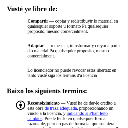
Vusté ye libre de:
Compartir
— copiar y redistribuyir lo material en
qualsequier soporte u formato Pa qualsequier
proposito, mesmo comercialment.
Adaptar
— remesclar, transformar y creyar a partir
d'o material Pa qualsequier proposito, mesmo
comercialment.
Lo licenciador no puede revocar estas libertatz en
tanto vusté siga los termins d'a licencia
Baixo los siguients termins:
Reconoiximiento
— Vusté ha de dar-le credito a
esta obra
de traza adequada
, proporcionando un
vinclo a la licencia, y
indicando si s'han feito
cambios
. Puede fer-lo en qualsequier forma
razonable, pero no pas de forma tal que suchiera