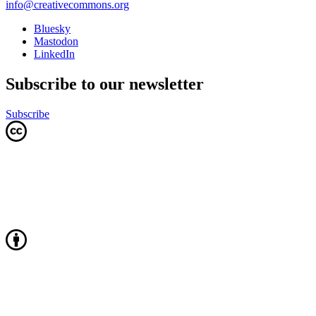
info@creativecommons.org
Bluesky
Mastodon
LinkedIn
Subscribe to our newsletter
Subscribe