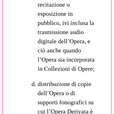
recitazione o
esposizione in
pubblico, ivi inclusa la
trasmissione audio
digitale dell’Opera, e
ciò anche quando
l’Opera sia incorporata
in Collezioni di Opere;
distribuzione di copie
dell’Opera o di
supporti fonografici su
cui l’Opera Derivata è