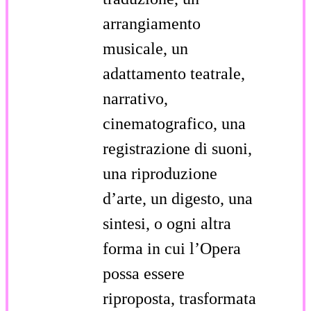
arrangiamento
musicale, un
adattamento teatrale,
narrativo,
cinematografico, una
registrazione di suoni,
una riproduzione
d’arte, un digesto, una
sintesi, o ogni altra
forma in cui l’Opera
possa essere
riproposta, trasformata