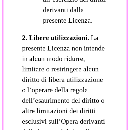
derivanti dalla
presente Licenza.
2. Libere utilizzazioni.
La
presente Licenza non intende
in alcun modo ridurre,
limitare o restringere alcun
diritto di libera utilizzazione
o l’operare della regola
dell’esaurimento del diritto o
altre limitazioni dei diritti
esclusivi sull’Opera derivanti