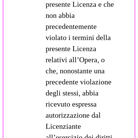
presente Licenza e che
non abbia
precedentemente
violato i termini della
presente Licenza
relativi all’Opera, o
che, nonostante una
precedente violazione
degli stessi, abbia
ricevuto espressa
autorizzazione dal
Licenziante
all’esercizio dei diritti