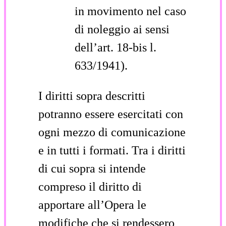
in movimento nel caso
di noleggio ai sensi
dell’art. 18-bis l.
633/1941).
I diritti sopra descritti
potranno essere esercitati con
ogni mezzo di comunicazione
e in tutti i formati. Tra i diritti
di cui sopra si intende
compreso il diritto di
apportare all’Opera le
modifiche che si rendessero