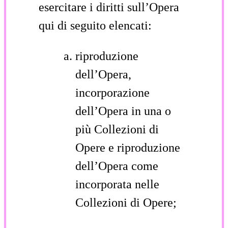
esercitare i diritti sull’Opera
qui di seguito elencati:
riproduzione
dell’Opera,
incorporazione
dell’Opera in una o
più Collezioni di
Opere e riproduzione
dell’Opera come
incorporata nelle
Collezioni di Opere;