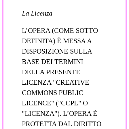
La Licenza
L’OPERA (COME SOTTO
DEFINITA) È MESSA A
DISPOSIZIONE SULLA
BASE DEI TERMINI
DELLA PRESENTE
LICENZA "CREATIVE
COMMONS PUBLIC
LICENCE" ("CCPL" O
"LICENZA"). L’OPERA È
PROTETTA DAL DIRITTO