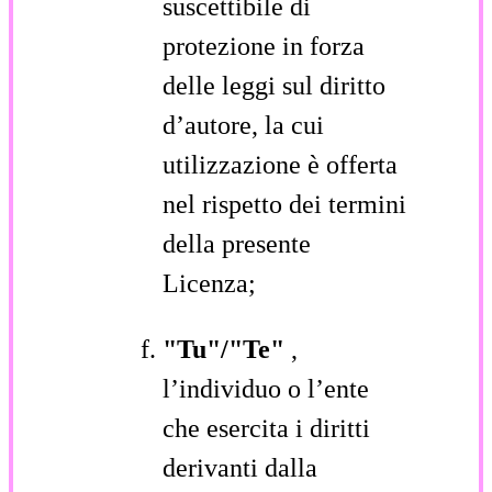
suscettibile di
protezione in forza
delle leggi sul diritto
d’autore, la cui
utilizzazione è offerta
nel rispetto dei termini
della presente
Licenza;
"Tu"/"Te"
,
l’individuo o l’ente
che esercita i diritti
derivanti dalla