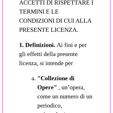
ACCETTI DI RISPETTARE I
TERMINI E LE
CONDIZIONI DI CUI ALLA
PRESENTE LICENZA.
1. Definizioni.
Ai fini e per
gli effetti della presente
licenza, si intende per
"Collezione di
Opere"
, un’opera,
come un numero di un
periodico,