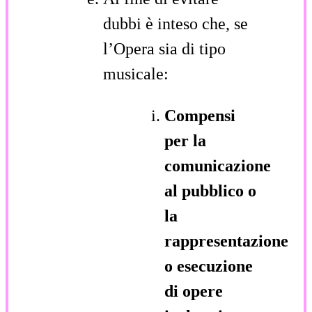
dubbi è inteso che, se
l’Opera sia di tipo
musicale:
Compensi
per la
comunicazione
al pubblico o
la
rappresentazione
o esecuzione
di opere