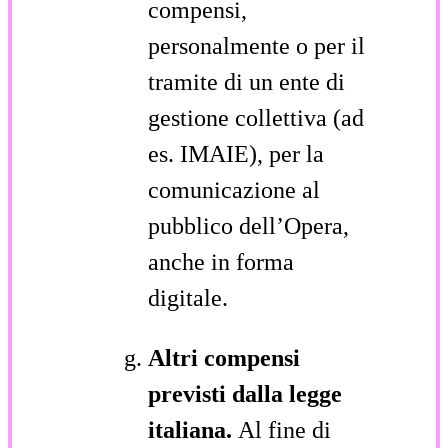
compensi,
personalmente o per il
tramite di un ente di
gestione collettiva (ad
es. IMAIE), per la
comunicazione al
pubblico dell’Opera,
anche in forma
digitale.
Altri compensi
previsti dalla legge
italiana.
Al fine di