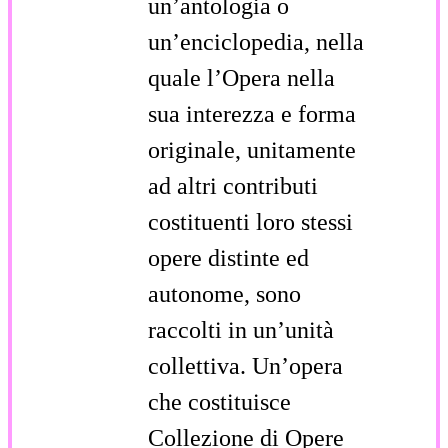
un’antologia o
un’enciclopedia, nella
quale l’Opera nella
sua interezza e forma
originale, unitamente
ad altri contributi
costituenti loro stessi
opere distinte ed
autonome, sono
raccolti in un’unità
collettiva. Un’opera
che costituisce
Collezione di Opere