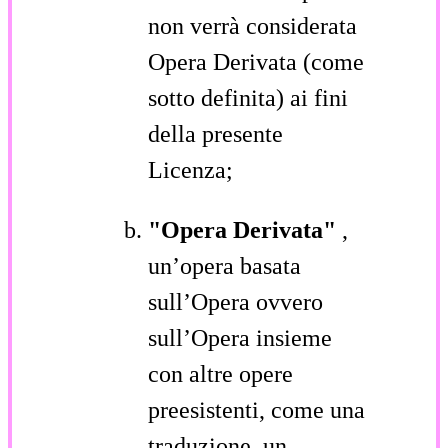
non verrà considerata
Opera Derivata (come
sotto definita) ai fini
della presente
Licenza;
"Opera Derivata"
,
un’opera basata
sull’Opera ovvero
sull’Opera insieme
con altre opere
preesistenti, come una
traduzione, un