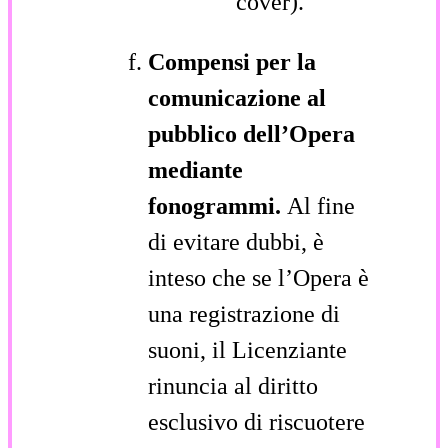
cover).
Compensi per la
comunicazione al
pubblico dell’Opera
mediante
fonogrammi.
Al fine
di evitare dubbi, è
inteso che se l’Opera è
una registrazione di
suoni, il Licenziante
rinuncia al diritto
esclusivo di riscuotere