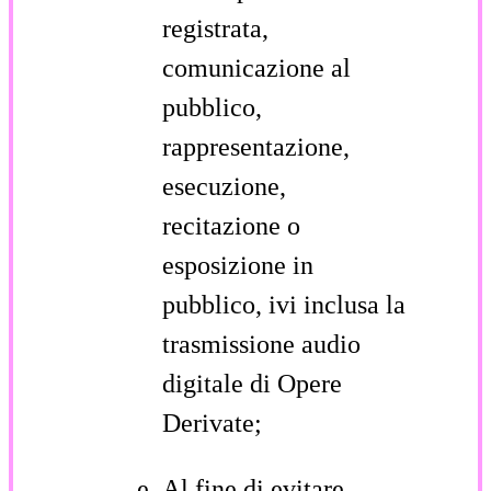
registrata,
comunicazione al
pubblico,
rappresentazione,
esecuzione,
recitazione o
esposizione in
pubblico, ivi inclusa la
trasmissione audio
digitale di Opere
Derivate;
Al fine di evitare