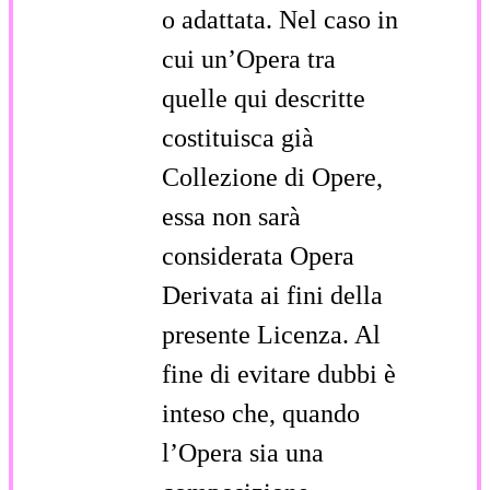
o adattata. Nel caso in
cui un’Opera tra
quelle qui descritte
costituisca già
Collezione di Opere,
essa non sarà
considerata Opera
Derivata ai fini della
presente Licenza. Al
fine di evitare dubbi è
inteso che, quando
l’Opera sia una