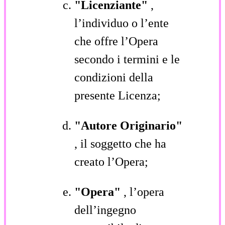
"Licenziante"
,
l’individuo o l’ente
che offre l’Opera
secondo i termini e le
condizioni della
presente Licenza;
"Autore Originario"
, il soggetto che ha
creato l’Opera;
"Opera"
, l’opera
dell’ingegno