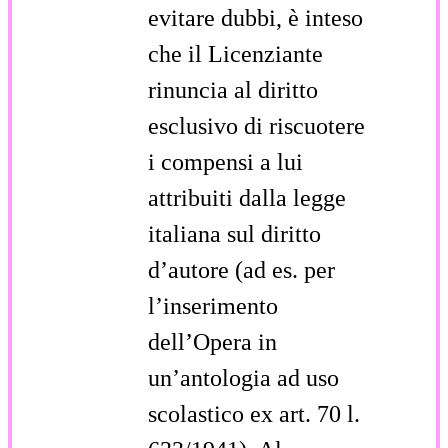
evitare dubbi, è inteso
che il Licenziante
rinuncia al diritto
esclusivo di riscuotere
i compensi a lui
attribuiti dalla legge
italiana sul diritto
d’autore (ad es. per
l’inserimento
dell’Opera in
un’antologia ad uso
scolastico ex art. 70 l.