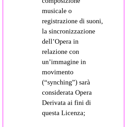
composizione
musicale o
registrazione di suoni,
la sincronizzazione
dell’Opera in
relazione con
un’immagine in
movimento
(“synching”) sarà
considerata Opera
Derivata ai fini di
questa Licenza;