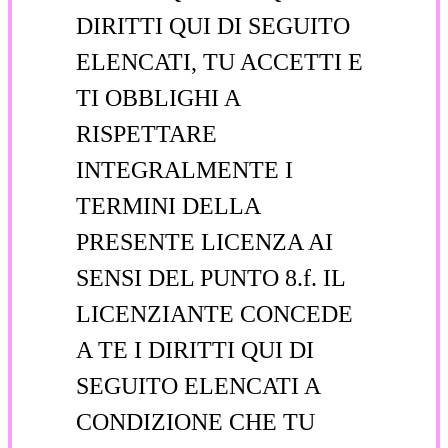
DIRITTI QUI DI SEGUITO
ELENCATI, TU ACCETTI E
TI OBBLIGHI A
RISPETTARE
INTEGRALMENTE I
TERMINI DELLA
PRESENTE LICENZA AI
SENSI DEL PUNTO 8.f. IL
LICENZIANTE CONCEDE
A TE I DIRITTI QUI DI
SEGUITO ELENCATI A
CONDIZIONE CHE TU