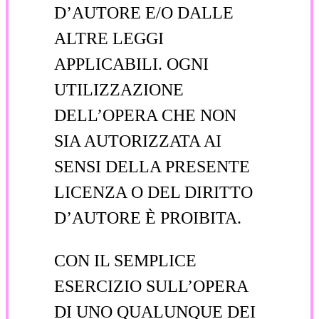
D’AUTORE E/O DALLE
ALTRE LEGGI
APPLICABILI. OGNI
UTILIZZAZIONE
DELL’OPERA CHE NON
SIA AUTORIZZATA AI
SENSI DELLA PRESENTE
LICENZA O DEL DIRITTO
D’AUTORE È PROIBITA.
CON IL SEMPLICE
ESERCIZIO SULL’OPERA
DI UNO QUALUNQUE DEI