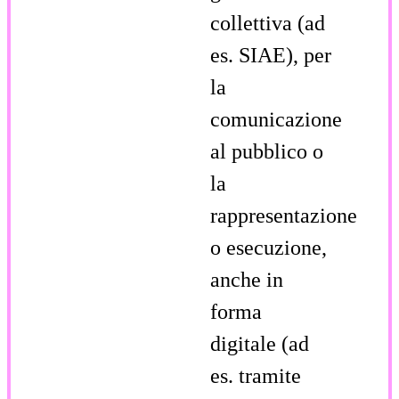
collettiva (ad
es. SIAE), per
la
comunicazione
al pubblico o
la
rappresentazione
o esecuzione,
anche in
forma
digitale (ad
es. tramite