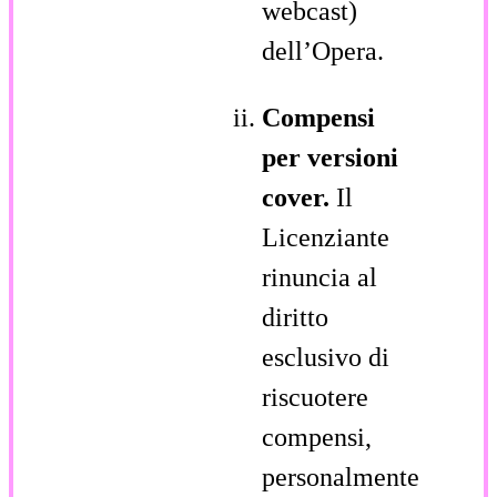
webcast)
dell’Opera.
Compensi
per versioni
cover.
Il
Licenziante
rinuncia al
diritto
esclusivo di
riscuotere
compensi,
personalmente