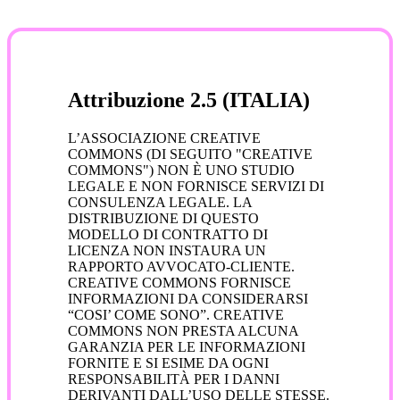
Attribuzione 2.5 (ITALIA)
L’ASSOCIAZIONE CREATIVE
COMMONS (DI SEGUITO "CREATIVE
COMMONS") NON È UNO STUDIO
LEGALE E NON FORNISCE SERVIZI DI
CONSULENZA LEGALE. LA
DISTRIBUZIONE DI QUESTO
MODELLO DI CONTRATTO DI
LICENZA NON INSTAURA UN
RAPPORTO AVVOCATO-CLIENTE.
CREATIVE COMMONS FORNISCE
INFORMAZIONI DA CONSIDERARSI
“COSI’ COME SONO”. CREATIVE
COMMONS NON PRESTA ALCUNA
GARANZIA PER LE INFORMAZIONI
FORNITE E SI ESIME DA OGNI
RESPONSABILITÀ PER I DANNI
DERIVANTI DALL’USO DELLE STESSE.