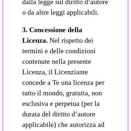
dalla legge sul diritto d’autore
o da altre leggi applicabili.
3. Concessione della
Licenza.
Nel rispetto dei
termini e delle condizioni
contenute nella presente
Licenza, il Licenziante
concede a Te una licenza per
tutto il mondo, gratuita, non
esclusiva e perpetua (per la
durata del diritto d’autore
applicabile) che autorizza ad