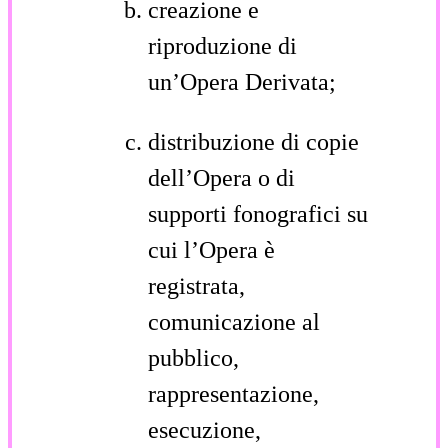
creazione e
riproduzione di
un’Opera Derivata;
distribuzione di copie
dell’Opera o di
supporti fonografici su
cui l’Opera è
registrata,
comunicazione al
pubblico,
rappresentazione,
esecuzione,