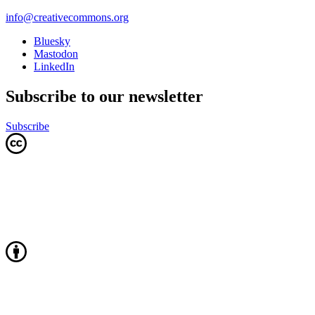
info@creativecommons.org
Bluesky
Mastodon
LinkedIn
Subscribe to our newsletter
Subscribe