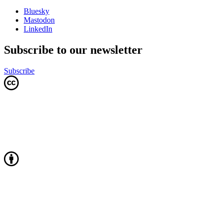
Bluesky
Mastodon
LinkedIn
Subscribe to our newsletter
Subscribe