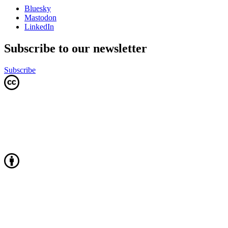
Bluesky
Mastodon
LinkedIn
Subscribe to our newsletter
Subscribe