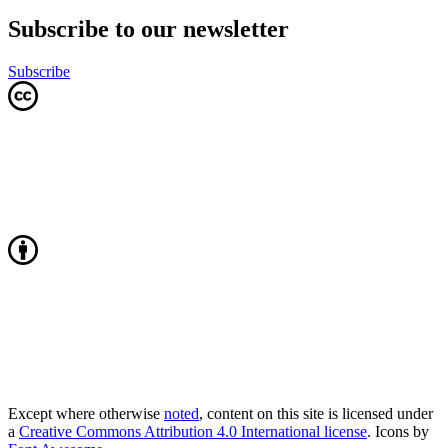
Subscribe to our newsletter
Subscribe
Except where otherwise
noted
, content on this site is licensed under
a
Creative Commons Attribution 4.0 International license
. Icons by