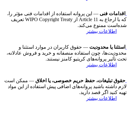
اقدامات فنی
— این پروانه استفاده از اقدامات فنی مؤثر را،
که با ارجاع به Article 11 از WIPO Copyright Treaty تعریف
شده‌است ممنوع می‌کند.
اطلاعات بیشتر
استثنا یا محدودیت
— حقوق کاربران در موارد استثنا و
محدودیت‌ها، چون استفاده منصفانه و خرید و فروش عادلانه،
تحت تأثیر پروانه‌های کریتیو کامنز نیستند.
اطلاعات بیشتر
حقوق تبلیغات، حفظ حریم خصوصی، یا اخلاق
— ممکن است
لازم داشته باشید پروانه‌های اضافی پیش استفاده از این مواد
تهیه کنید اگر قصد دارید.
اطلاعات بیشتر