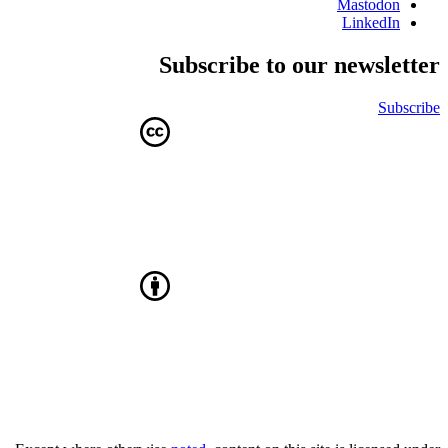
Mastodon
LinkedIn
Subscribe to our newsletter
Subscribe