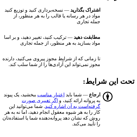
اشتراک بگذارید
— نسخه‌برداری کنید و توزیع کنید
مواد در هر رسانه یا قالب را به هر منظور، از
جمله تجاری
مطابقت دهید
— ترکیب کنید، تغییر دهید، و بر اسا
مواد بسازید به هر منظور، از جمله تجاری
تا زمانی که از شرایط مجوز پیروی می‌کنید، دارنده
مجوز نمی‌تواند این آزادی‌ها را از شما سلب کند.
تحت این شرایط:
ارجاع
— شما باید
اعتبار مناسب
ببخشید، یک پیوند
به پروانه ارائه کنید، و
اگر تغییری صورت
گرفته‌است به آن اشاره کنید
. شما می‌توانید این
کار را به هر شیوه معقول انجام دهید، اما نه به هر
روش که نشان دهد پروانه‌دهنده شما یا استفاده‌تان
را تأیید می‌کند.