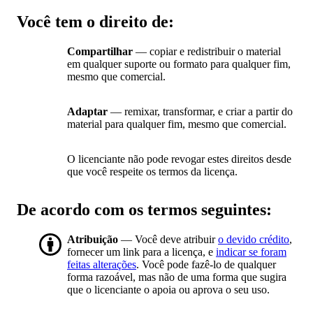
Você tem o direito de:
Compartilhar
— copiar e redistribuir o material
em qualquer suporte ou formato para qualquer fim,
mesmo que comercial.
Adaptar
— remixar, transformar, e criar a partir do
material para qualquer fim, mesmo que comercial.
O licenciante não pode revogar estes direitos desde
que você respeite os termos da licença.
De acordo com os termos seguintes:
Atribuição
— Você deve atribuir
o devido crédito
,
fornecer um link para a licença, e
indicar se foram
feitas alterações
. Você pode fazê-lo de qualquer
forma razoável, mas não de uma forma que sugira
que o licenciante o apoia ou aprova o seu uso.