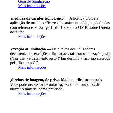
Guia de Sinalização
Mais informações
medidas de caráter tecnológico
— A licença proíbe a
aplicação de medidas eficazes de caráter tecnológico, definidas
com referência ao Artigo 11 do Tratado da OMPI sobre Direito
de Autor.
Mais informações
exceção ou limitação
— Os direitos dos utilizadores
decorrentes de exceções e limitações, tais como utilização justa
("fair use") e tratamento justo ("fair dealing"), não são afetados
pelas licenças CC.
Mais informações
direitos de imagem, de privacidade ou direitos morais
—
Você pode necessitar de autorizações adicionais antes de
utilizar o material como pretende.
Mais informações