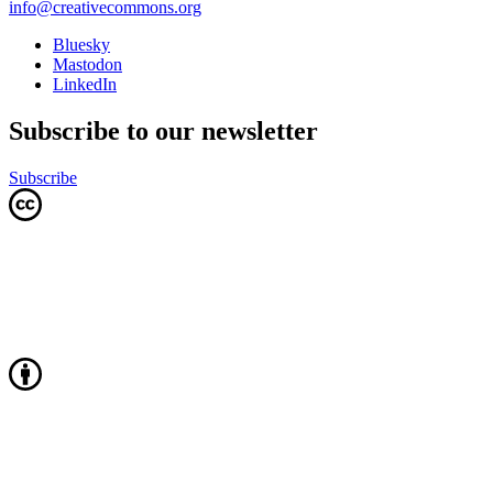
info@creativecommons.org
Bluesky
Mastodon
LinkedIn
Subscribe to our newsletter
Subscribe