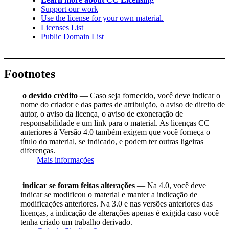
Support our work
Use the license for your own material.
Licenses List
Public Domain List
Footnotes
o devido crédito
— Caso seja fornecido, você deve indicar o
nome do criador e das partes de atribuição, o aviso de direito de
autor, o aviso da licença, o aviso de exoneração de
responsabilidade e um link para o material. As licenças CC
anteriores à Versão 4.0 também exigem que você forneça o
título do material, se indicado, e podem ter outras ligeiras
diferenças.
Mais informações
indicar se foram feitas alterações
— Na 4.0, você deve
indicar se modificou o material e manter a indicação de
modificações anteriores. Na 3.0 e nas versões anteriores das
licenças, a indicação de alterações apenas é exigida caso você
tenha criado um trabalho derivado.