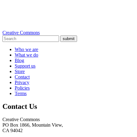
Creative Commons
submit
Who we are
What we do
Blog
Support us
Store
Contact
Privacy
Policies
Terms
Contact Us
Creative Commons
PO Box 1866, Mountain View,
CA 94042