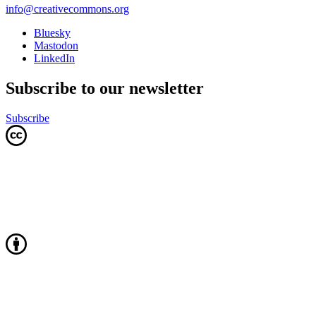
info@creativecommons.org
Bluesky
Mastodon
LinkedIn
Subscribe to our newsletter
Subscribe