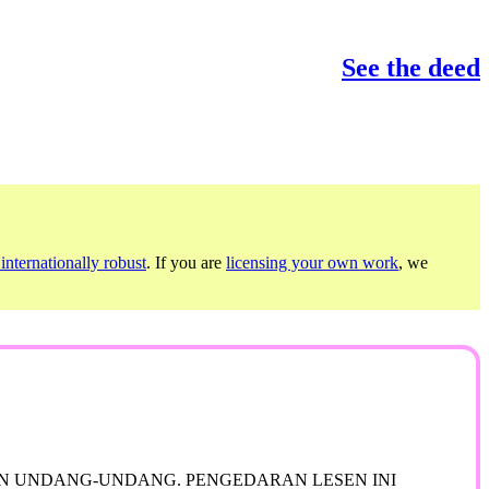
See the deed
internationally robust
. If you are
licensing your own work
, we
 UNDANG-UNDANG. PENGEDARAN LESEN INI