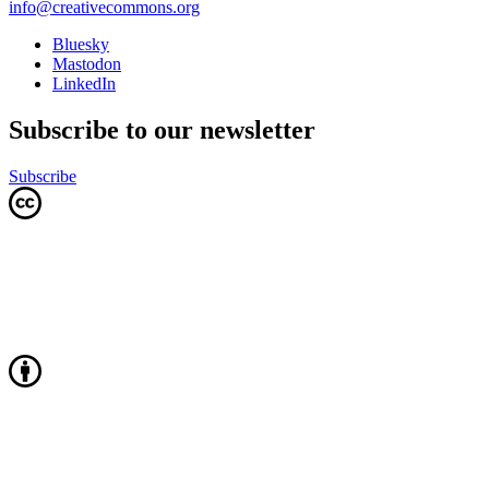
info@creativecommons.org
Bluesky
Mastodon
LinkedIn
Subscribe to our newsletter
Subscribe