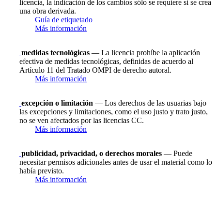
licencia, la indicación de los cambios sólo se requiere si se crea
una obra derivada.
Guía de etiquetado
Más información
medidas tecnológicas
— La licencia prohíbe la aplicación
efectiva de medidas tecnológicas, definidas de acuerdo al
Artículo 11 del Tratado OMPI de derecho autoral.
Más información
excepción o limitación
— Los derechos de las usuarias bajo
las excepciones y limitaciones, como el uso justo y trato justo,
no se ven afectados por las licencias CC.
Más información
publicidad, privacidad, o derechos morales
— Puede
necesitar permisos adicionales antes de usar el material como lo
había previsto.
Más información