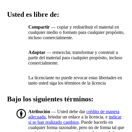
Usted es libre de:
Compartir
— copiar y redistribuir el material en
cualquier medio o formato para cualquier propósito,
incluso comercialmente.
Adaptar
— remezclar, transformar y construir a
partir del material para cualquier propósito, incluso
comercialmente.
La licenciante no puede revocar estas libertades en
tanto usted siga los términos de la licencia
Bajo los siguientes términos:
Atribución
— Usted debe dar
crédito de manera
adecuada
, brindar un enlace a la licencia, e
indicar
si se han realizado cambios
. Puede hacerlo en
cualquier forma razonable, pero no de forma tal que