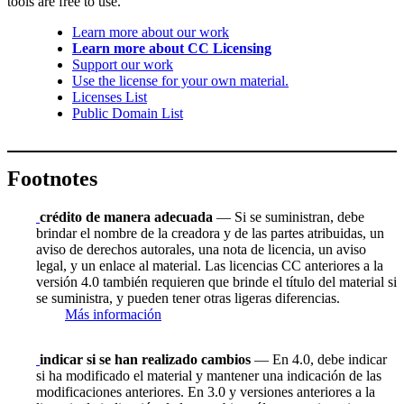
tools are free to use.
Learn more about our work
Learn more about CC Licensing
Support our work
Use the license for your own material.
Licenses List
Public Domain List
Footnotes
crédito de manera adecuada
— Si se suministran, debe
brindar el nombre de la creadora y de las partes atribuidas, un
aviso de derechos autorales, una nota de licencia, un aviso
legal, y un enlace al material. Las licencias CC anteriores a la
versión 4.0 también requieren que brinde el título del material si
se suministra, y pueden tener otras ligeras diferencias.
Más información
indicar si se han realizado cambios
— En 4.0, debe indicar
si ha modificado el material y mantener una indicación de las
modificaciones anteriores. En 3.0 y versiones anteriores a la