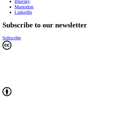
Bluesky
Mastodon
LinkedIn
Subscribe to our newsletter
Subscribe