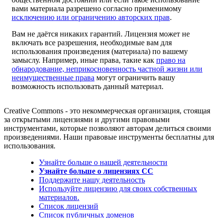
вами материала разрешено согласно применимому
исключению или ограничению авторских прав
.
Вам не даётся никаких гарантий. Лицензия может не
включать все разрешения, необходимые вам для
использования произведения (материала) по вашему
замыслу. Например, иные права, такие как
право на
обнародование, неприкосновенность частной жизни или
неимущественные права
могут ограничить вашу
возможность использовать данный материал.
Creative Commons - это некоммерческая организация, стоящая
за открытыми лицензиями и другими правовыми
инструментами, которые позволяют авторам делиться своими
произведениями. Наши правовые инструменты бесплатны для
использования.
Узнайте больше о нашей деятельности
Узнайте больше о лицензиях CC
Поддержите нашу деятельность
Используйте лицензию для своих собственных
материалов.
Список лицензий
Список публичных доменов