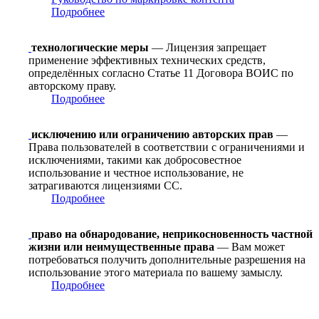
Подробнее
технологические меры
— Лицензия запрещает
применение эффективных технических средств,
определённых согласно Статье 11 Договора ВОИС по
авторскому праву.
Подробнее
исключению или ограничению авторских прав
—
Права пользователей в соответствии с ограничениями и
исключениями, такими как добросовестное
использование и честное использование, не
затрагиваются лицензиями CC.
Подробнее
право на обнародование, неприкосновенность частной
жизни или неимущественные права
— Вам может
потребоваться получить дополнительные разрешения на
использование этого материала по вашему замыслу.
Подробнее