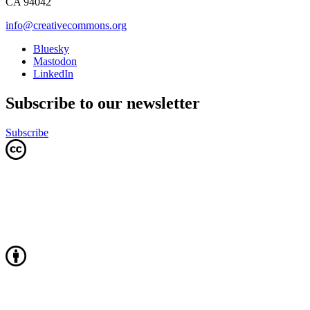
CA 94042
info@creativecommons.org
Bluesky
Mastodon
LinkedIn
Subscribe to our newsletter
Subscribe