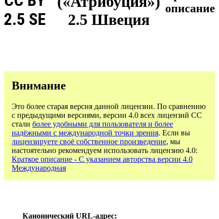
CC BY
(«Атрибуция»)
описание
2.5 SE
2.5 Швеция
Внимание
Это более старая версия данной лицензии. По сравнению
с предыдущими версиями, версии 4.0 всех лицензий CC
стали
более удобными для пользователя и более
надёжными с международной точки зрения
. Если вы
лицензируете своё собственное произведение
, мы
настоятельно рекомендуем использовать лицензию 4.0:
Краткое описание - С указанием авторства версии 4.0
Международная
Канонический URL-адрес