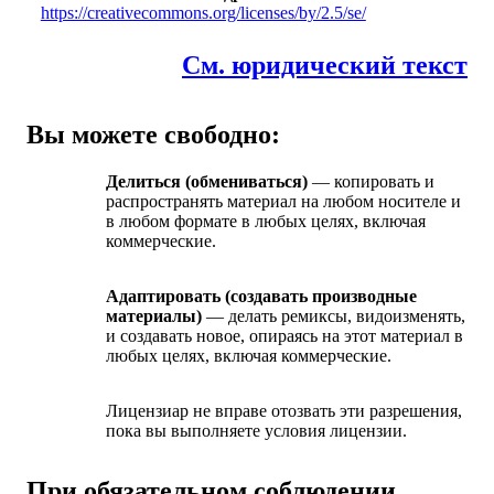
https://creativecommons.org/licenses/by/2.5/se/
См. юридический текст
Вы можете свободно:
Делиться (обмениваться)
— копировать и
распространять материал на любом носителе и
в любом формате в любых целях, включая
коммерческие.
Адаптировать (создавать производные
материалы)
— делать ремиксы, видоизменять,
и создавать новое, опираясь на этот материал в
любых целях, включая коммерческие.
Лицензиар не вправе отозвать эти разрешения,
пока вы выполняете условия лицензии.
При обязательном соблюдении