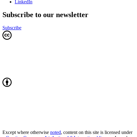
LinkedIn
Subscribe to our newsletter
Subscribe
Except where otherwise
noted
, content on this site is licensed under