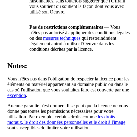
raisonnables, sans toutefois suggérer que l'Offrant
vous soutient ou soutient la façon dont vous avez
utilisé son Oeuvre.
Pas de restrictions complémentaires
— Vous
n'êtes pas autorisé à appliquer des conditions légales
ou des
mesures techniques
qui restreindraient
légalement autrui à utiliser l'Oeuvre dans les
conditions décrites par la licence.
Notes:
Vous n'êtes pas dans l'obligation de respecter la licence pour les
éléments ou matériel appartenant au domaine public ou dans le
cas où l'utilisation que vous souhaitez faire est couverte par une
exception
.
Aucune garantie n'est donnée. Il se peut que la licence ne vous
donne pas toutes les permissions nécessaires pour votre
utilisation. Par exemple, certains droits comme
les droits
moraux, le droit des données personnelles et le droit à l'image
sont susceptibles de limiter votre utilisation.