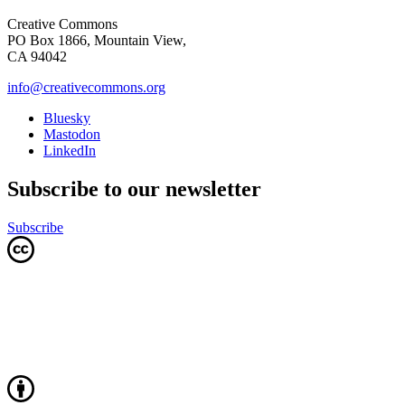
Creative Commons
PO Box 1866, Mountain View,
CA 94042
info@creativecommons.org
Bluesky
Mastodon
LinkedIn
Subscribe to our newsletter
Subscribe