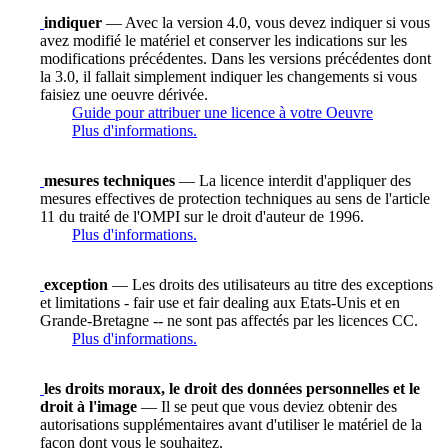
indiquer
— Avec la version 4.0, vous devez indiquer si vous
avez modifié le matériel et conserver les indications sur les
modifications précédentes. Dans les versions précédentes dont
la 3.0, il fallait simplement indiquer les changements si vous
faisiez une oeuvre dérivée.
Guide pour attribuer une licence à votre Oeuvre
Plus d'informations.
mesures techniques
— La licence interdit d'appliquer des
mesures effectives de protection techniques au sens de l'article
11 du traité de l'OMPI sur le droit d'auteur de 1996.
Plus d'informations.
exception
— Les droits des utilisateurs au titre des exceptions
et limitations - fair use et fair dealing aux Etats-Unis et en
Grande-Bretagne -- ne sont pas affectés par les licences CC.
Plus d'informations.
les droits moraux, le droit des données personnelles et le
droit à l'image
— Il se peut que vous deviez obtenir des
autorisations supplémentaires avant d'utiliser le matériel de la
façon dont vous le souhaitez.