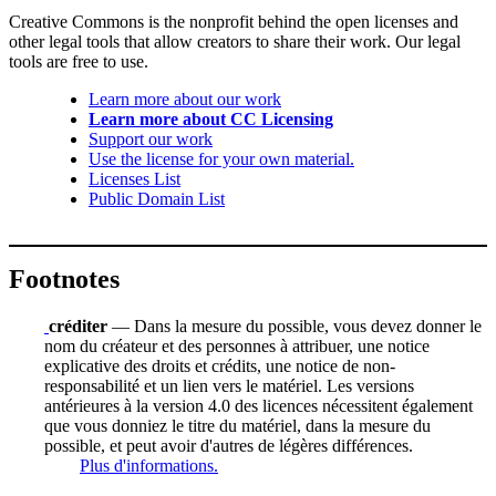
Creative Commons is the nonprofit behind the open licenses and
other legal tools that allow creators to share their work. Our legal
tools are free to use.
Learn more about our work
Learn more about CC Licensing
Support our work
Use the license for your own material.
Licenses List
Public Domain List
Footnotes
créditer
— Dans la mesure du possible, vous devez donner le
nom du créateur et des personnes à attribuer, une notice
explicative des droits et crédits, une notice de non-
responsabilité et un lien vers le matériel. Les versions
antérieures à la version 4.0 des licences nécessitent également
que vous donniez le titre du matériel, dans la mesure du
possible, et peut avoir d'autres de légères différences.
Plus d'informations.