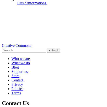
Plus d'informations.
Creative Commons
submit
Who we are
What we do
Blog
Support us
Store
Contact
Privacy
Policies
Terms
Contact Us