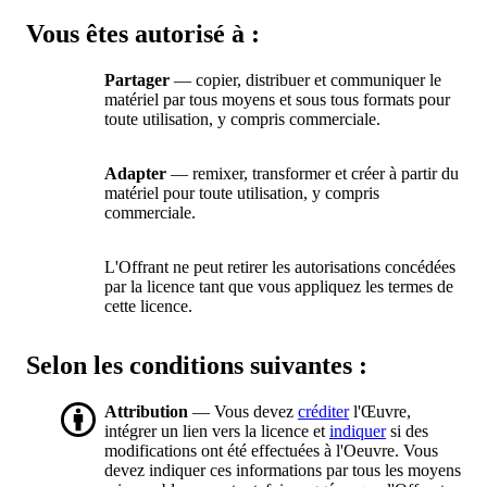
Vous êtes autorisé à :
Partager
— copier, distribuer et communiquer le
matériel par tous moyens et sous tous formats pour
toute utilisation, y compris commerciale.
Adapter
— remixer, transformer et créer à partir du
matériel pour toute utilisation, y compris
commerciale.
L'Offrant ne peut retirer les autorisations concédées
par la licence tant que vous appliquez les termes de
cette licence.
Selon les conditions suivantes :
Attribution
— Vous devez
créditer
l'Œuvre,
intégrer un lien vers la licence et
indiquer
si des
modifications ont été effectuées à l'Oeuvre. Vous
devez indiquer ces informations par tous les moyens