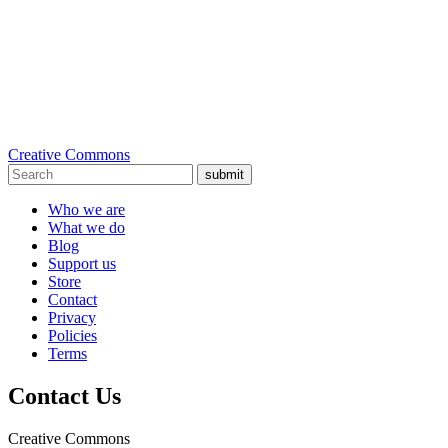
Creative Commons
submit
Who we are
What we do
Blog
Support us
Store
Contact
Privacy
Policies
Terms
Contact Us
Creative Commons