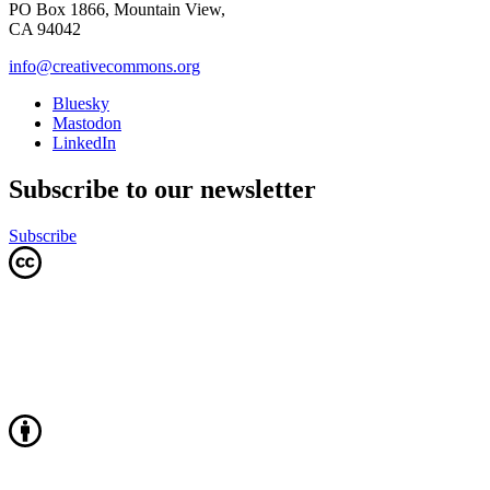
PO Box 1866, Mountain View,
CA 94042
info@creativecommons.org
Bluesky
Mastodon
LinkedIn
Subscribe to our newsletter
Subscribe