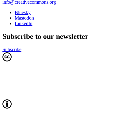
info@creativecommons.org
Bluesky
Mastodon
LinkedIn
Subscribe to our newsletter
Subscribe