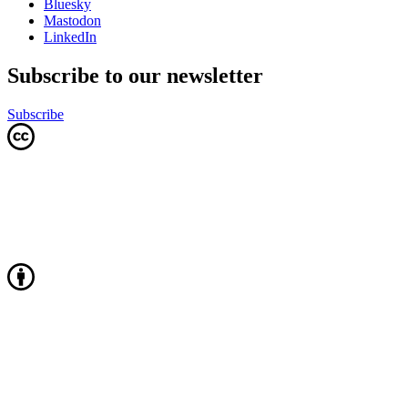
Bluesky
Mastodon
LinkedIn
Subscribe to our newsletter
Subscribe