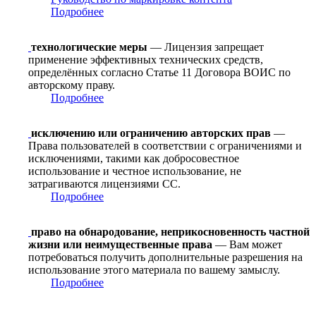
Подробнее
технологические меры
— Лицензия запрещает
применение эффективных технических средств,
определённых согласно Статье 11 Договора ВОИС по
авторскому праву.
Подробнее
исключению или ограничению авторских прав
—
Права пользователей в соответствии с ограничениями и
исключениями, такими как добросовестное
использование и честное использование, не
затрагиваются лицензиями CC.
Подробнее
право на обнародование, неприкосновенность частной
жизни или неимущественные права
— Вам может
потребоваться получить дополнительные разрешения на
использование этого материала по вашему замыслу.
Подробнее