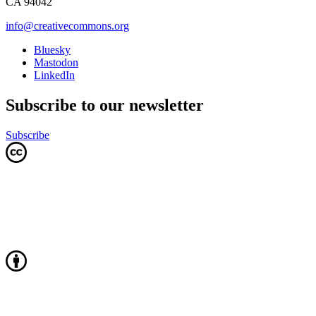
CA 94042
info@creativecommons.org
Bluesky
Mastodon
LinkedIn
Subscribe to our newsletter
Subscribe