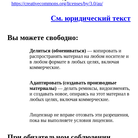
https://creativecommons.org/licenses/by/3.0/au/
См. юридический текст
Вы можете свободно:
Делиться (обмениваться)
— копировать и
распространять материал на любом носителе и
в любом формате в любых целях, включая
коммерческие.
Адаптировать (создавать производные
материалы)
— делать ремиксы, видоизменять,
и создавать новое, опираясь на этот материал в
любых целях, включая коммерческие.
Лицензиар не вправе отозвать эти разрешения,
пока вы выполняете условия лицензии.
При обязательном соблюдении