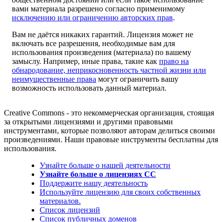
вами материала разрешено согласно применимому
исключению или ограничению авторских прав
.
Вам не даётся никаких гарантий. Лицензия может не
включать все разрешения, необходимые вам для
использования произведения (материала) по вашему
замыслу. Например, иные права, такие как
право на
обнародование, неприкосновенность частной жизни или
неимущественные права
могут ограничить вашу
возможность использовать данный материал.
Creative Commons - это некоммерческая организация, стоящая
за открытыми лицензиями и другими правовыми
инструментами, которые позволяют авторам делиться своими
произведениями. Наши правовые инструменты бесплатны для
использования.
Узнайте больше о нашей деятельности
Узнайте больше о лицензиях CC
Поддержите нашу деятельность
Используйте лицензию для своих собственных
материалов.
Список лицензий
Список публичных доменов