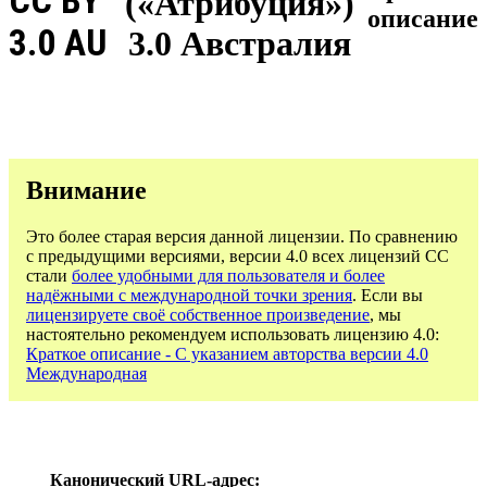
CC BY
(«Атрибуция»)
описание
3.0 AU
3.0 Австралия
Внимание
Это более старая версия данной лицензии. По сравнению
с предыдущими версиями, версии 4.0 всех лицензий CC
стали
более удобными для пользователя и более
надёжными с международной точки зрения
. Если вы
лицензируете своё собственное произведение
, мы
настоятельно рекомендуем использовать лицензию 4.0:
Краткое описание - С указанием авторства версии 4.0
Международная
Канонический URL-адрес