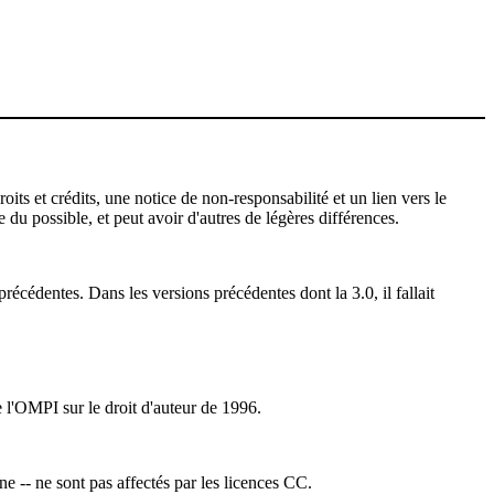
ts et crédits, une notice de non-responsabilité et un lien vers le
 du possible, et peut avoir d'autres de légères différences.
récédentes. Dans les versions précédentes dont la 3.0, il fallait
e l'OMPI sur le droit d'auteur de 1996.
ne -- ne sont pas affectés par les licences CC.