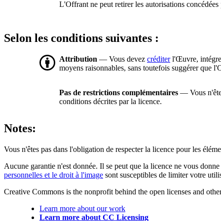
L'Offrant ne peut retirer les autorisations concédées 
Selon les conditions suivantes :
Attribution
— Vous devez
créditer
l'Œuvre, intégre
moyens raisonnables, sans toutefois suggérer que l'O
Pas de restrictions complémentaires
— Vous n'êtes
conditions décrites par la licence.
Notes:
Vous n'êtes pas dans l'obligation de respecter la licence pour les élém
Aucune garantie n'est donnée. Il se peut que la licence ne vous donne 
personnelles et le droit à l'image
sont susceptibles de limiter votre utili
Creative Commons is the nonprofit behind the open licenses and other le
Learn more about our work
Learn more about CC Licensing