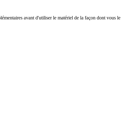
émentaires avant d'utiliser le matériel de la façon dont vous le