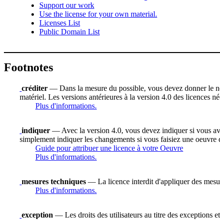
Support our work
Use the license for your own material.
Licenses List
Public Domain List
Footnotes
créditer
— Dans la mesure du possible, vous devez donner le nom d
matériel. Les versions antérieures à la version 4.0 des licences n
Plus d'informations.
indiquer
— Avec la version 4.0, vous devez indiquer si vous avez 
simplement indiquer les changements si vous faisiez une oeuvre 
Guide pour attribuer une licence à votre Oeuvre
Plus d'informations.
mesures techniques
— La licence interdit d'appliquer des mesure
Plus d'informations.
exception
— Les droits des utilisateurs au titre des exceptions et