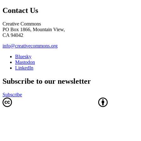
Contact Us
Creative Commons
PO Box 1866, Mountain View,
CA 94042
info@creativecommons.org
Bluesky
Mastodon
LinkedIn
Subscribe to our newsletter
Subscribe