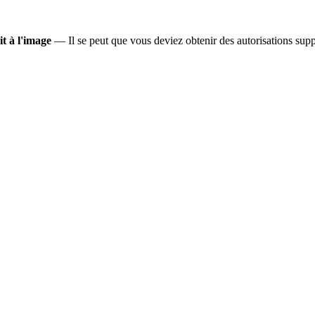
it à l'image
— Il se peut que vous deviez obtenir des autorisations suppl