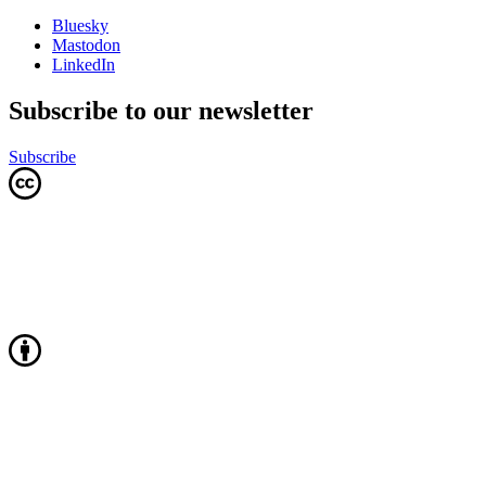
Bluesky
Mastodon
LinkedIn
Subscribe to our newsletter
Subscribe