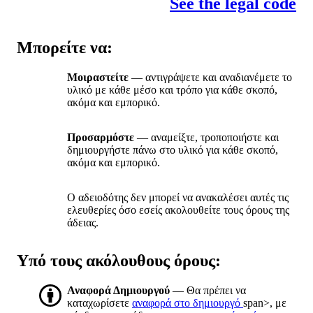
See the legal code
Μπορείτε να:
Μοιραστείτε
— αντιγράψετε και αναδιανέμετε το
υλικό με κάθε μέσο και τρόπο για κάθε σκοπό,
ακόμα και εμπορικό.
Προσαρμόστε
— αναμείξτε, τροποποιήστε και
δημιουργήστε πάνω στο υλικό για κάθε σκοπό,
ακόμα και εμπορικό.
Ο αδειοδότης δεν μπορεί να ανακαλέσει αυτές τις
ελευθερίες όσο εσείς ακολουθείτε τους όρους της
άδειας.
Υπό τους ακόλουθους όρους:
Αναφορά Δημιουργού
— Θα πρέπει να
καταχωρίσετε
αναφορά στο δημιουργό
span>, με