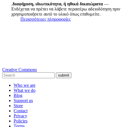
διαφήμιση, ιδιωτικότητα, ή ηθικά δικαιώματα
—
Ενδέχεται να πρέπει να λάβετε περαιτέρω αδειοδότηση πριν
χρησιμοποιήσετε αυτό το υλικό όπως επιθυμείτε.
Περισσότερες πληροφορίες
Creative Commons
submit
Who we are
What we do
Blog
Support us
Store
Contact
Privacy
Policies
Terms