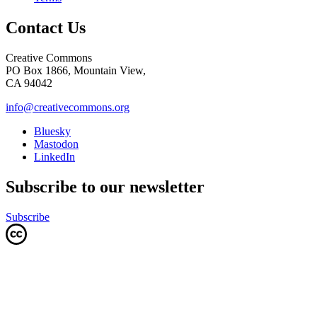
Contact Us
Creative Commons
PO Box 1866, Mountain View,
CA 94042
info@creativecommons.org
Bluesky
Mastodon
LinkedIn
Subscribe to our newsletter
Subscribe