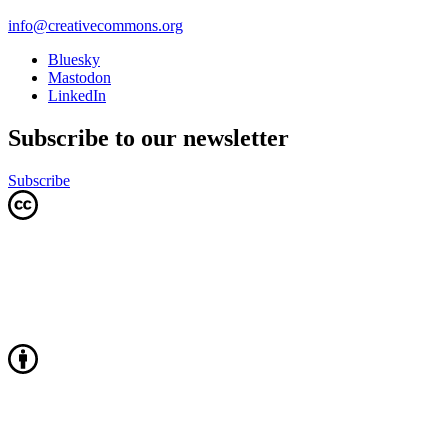
info@creativecommons.org
Bluesky
Mastodon
LinkedIn
Subscribe to our newsletter
Subscribe