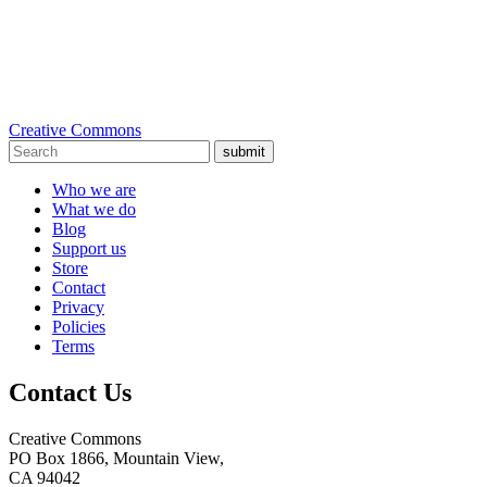
Creative Commons
submit
Who we are
What we do
Blog
Support us
Store
Contact
Privacy
Policies
Terms
Contact Us
Creative Commons
PO Box 1866, Mountain View,
CA 94042