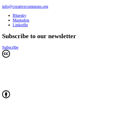
info@creativecommons.org
Bluesky
Mastodon
LinkedIn
Subscribe to our newsletter
Subscribe