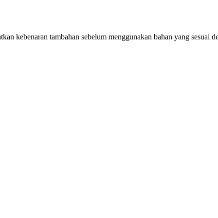
kan kebenaran tambahan sebelum menggunakan bahan yang sesuai d