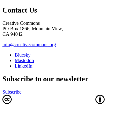
Contact Us
Creative Commons
PO Box 1866, Mountain View,
CA 94042
info@creativecommons.org
Bluesky
Mastodon
LinkedIn
Subscribe to our newsletter
Subscribe