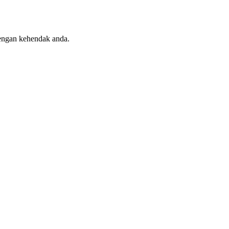
engan kehendak anda.