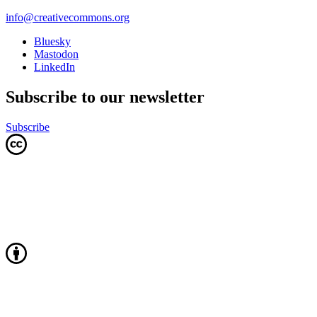
info@creativecommons.org
Bluesky
Mastodon
LinkedIn
Subscribe to our newsletter
Subscribe