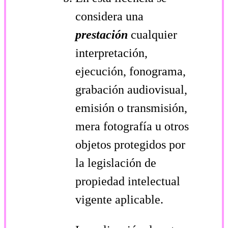
considera una
prestación
cualquier
interpretación,
ejecución, fonograma,
grabación audiovisual,
emisión o transmisión,
mera fotografía u otros
objetos protegidos por
la legislación de
propiedad intelectual
vigente aplicable.