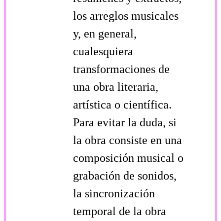
los arreglos musicales
y, en general,
cualesquiera
transformaciones de
una obra literaria,
artística o científica.
Para evitar la duda, si
la obra consiste en una
composición musical o
grabación de sonidos,
la sincronización
temporal de la obra