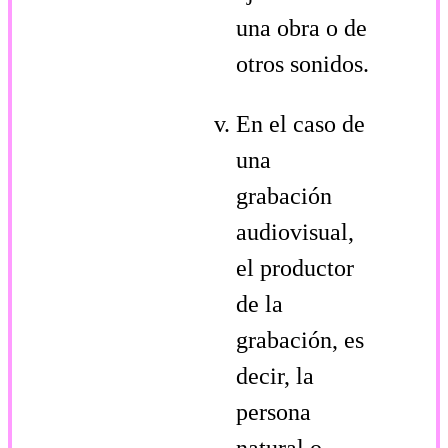
una obra o de
otros sonidos.
En el caso de
una
grabación
audiovisual,
el productor
de la
grabación, es
decir, la
persona
natural o