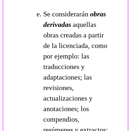
Se considerarán
obras
derivadas
aquellas
obras creadas a partir
de la licenciada, como
por ejemplo: las
traducciones y
adaptaciones; las
revisiones,
actualizaciones y
anotaciones; los
compendios,
resúmenes y extractos;