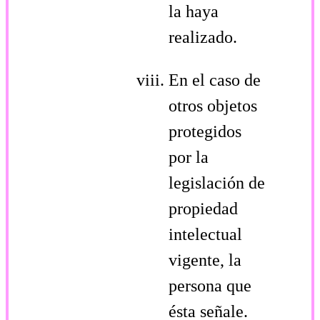
la haya
realizado.
En el caso de
otros objetos
protegidos
por la
legislación de
propiedad
intelectual
vigente, la
persona que
ésta señale.