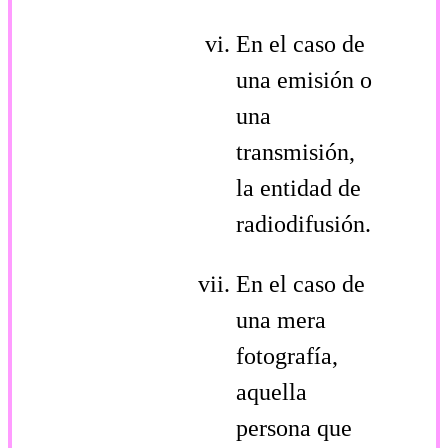
En el caso de
una emisión o
una
transmisión,
la entidad de
radiodifusión.
En el caso de
una mera
fotografía,
aquella
persona que