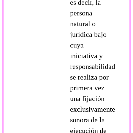
es decir, la
persona
natural o
jurídica bajo
cuya
iniciativa y
responsabilidad
se realiza por
primera vez
una fijación
exclusivamente
sonora de la
ejecución de