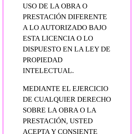
USO DE LA OBRA O
PRESTACIÓN DIFERENTE
A LO AUTORIZADO BAJO
ESTA LICENCIA O LO
DISPUESTO EN LA LEY DE
PROPIEDAD
INTELECTUAL.
MEDIANTE EL EJERCICIO
DE CUALQUIER DERECHO
SOBRE LA OBRA O LA
PRESTACIÓN, USTED
ACEPTA Y CONSIENTE