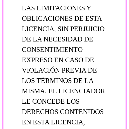
LAS LIMITACIONES Y
OBLIGACIONES DE ESTA
LICENCIA, SIN PERJUICIO
DE LA NECESIDAD DE
CONSENTIMIENTO
EXPRESO EN CASO DE
VIOLACIÓN PREVIA DE
LOS TÉRMINOS DE LA
MISMA. EL LICENCIADOR
LE CONCEDE LOS
DERECHOS CONTENIDOS
EN ESTA LICENCIA,