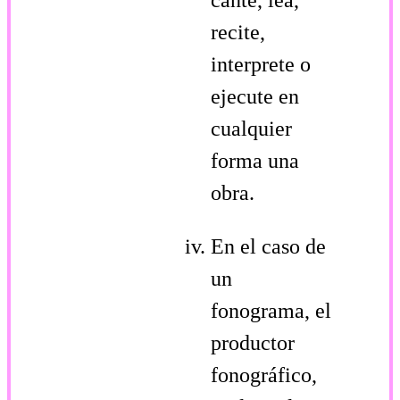
recite,
interprete o
ejecute en
cualquier
forma una
obra.
En el caso de
un
fonograma, el
productor
fonográfico,