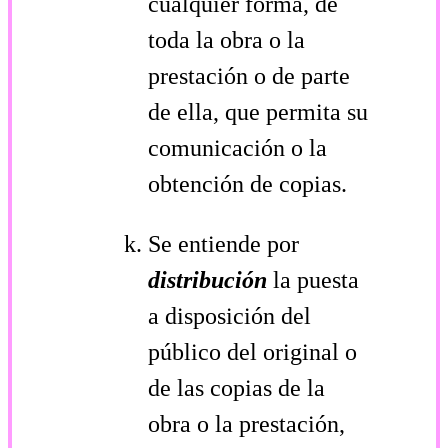
cualquier forma, de
toda la obra o la
prestación o de parte
de ella, que permita su
comunicación o la
obtención de copias.
Se entiende por
distribución
la puesta
a disposición del
público del original o
de las copias de la
obra o la prestación,