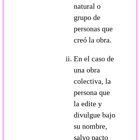
natural o
grupo de
personas que
creó la obra.
En el caso de
una obra
colectiva, la
persona que
la edite y
divulgue bajo
su nombre,
salvo pacto