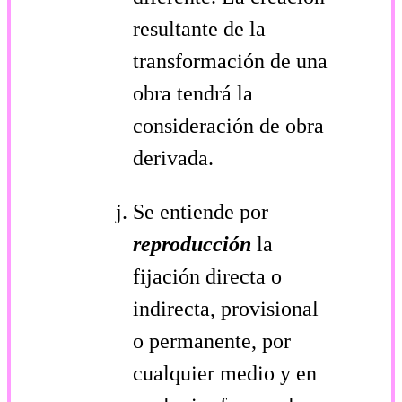
resultante de la
transformación de una
obra tendrá la
consideración de obra
derivada.
Se entiende por
reproducción
la
fijación directa o
indirecta, provisional
o permanente, por
cualquier medio y en