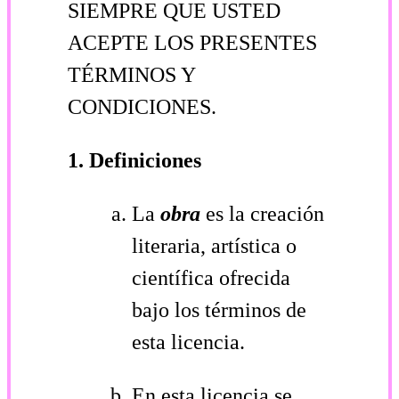
SIEMPRE QUE USTED
ACEPTE LOS PRESENTES
TÉRMINOS Y
CONDICIONES.
1. Definiciones
La
obra
es la creación
literaria, artística o
científica ofrecida
bajo los términos de
esta licencia.
En esta licencia se