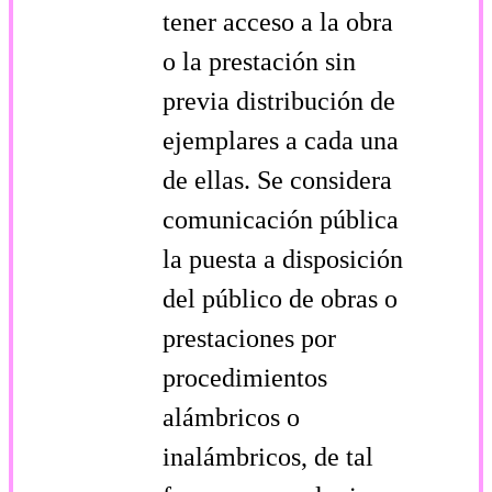
tener acceso a la obra
o la prestación sin
previa distribución de
ejemplares a cada una
de ellas. Se considera
comunicación pública
la puesta a disposición
del público de obras o
prestaciones por
procedimientos
alámbricos o
inalámbricos, de tal