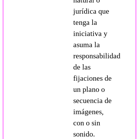
jurídica que
tenga la
iniciativa y
asuma la
responsabilidad
de las
fijaciones de
un plano o
secuencia de
imágenes,
con o sin
sonido.