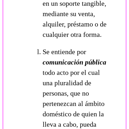
en un soporte tangible,
mediante su venta,
alquiler, préstamo o de
cualquier otra forma.
Se entiende por
comunicación pública
todo acto por el cual
una pluralidad de
personas, que no
pertenezcan al ámbito
doméstico de quien la
lleva a cabo, pueda