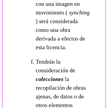
con una imagen en
movimiento (
synching
) será considerada
como una obra
derivada a efectos de
esta licencia.
Tendrán la
consideración de
colecciones
la
recopilación de obras
ajenas, de datos o de
otros elementos