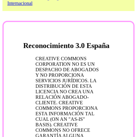
Internacional
Reconocimiento 3.0 España
CREATIVE COMMONS
CORPORATION NO ES UN
DESPACHO DE ABOGADOS
Y NO PROPORCIONA
SERVICIOS JURÍDICOS. LA
DISTRIBUCIÓN DE ESTA
LICENCIA NO CREA UNA
RELACIÓN ABOGADO-
CLIENTE. CREATIVE
COMMONS PROPORCIONA
ESTA INFORMACIÓN TAL
CUAL (ON AN "AS-IS"
BASIS). CREATIVE
COMMONS NO OFRECE
GARANTÍA ALGUNA