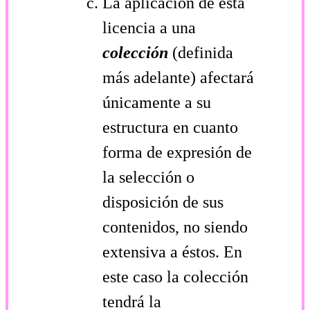
La aplicación de esta
licencia a una
colección
(definida
más adelante) afectará
únicamente a su
estructura en cuanto
forma de expresión de
la selección o
disposición de sus
contenidos, no siendo
extensiva a éstos. En
este caso la colección
tendrá la