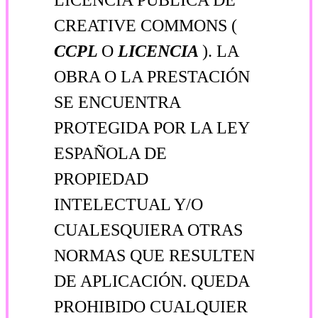
CREATIVE COMMONS (
CCPL
O
LICENCIA
). LA
OBRA O LA PRESTACIÓN
SE ENCUENTRA
PROTEGIDA POR LA LEY
ESPAÑOLA DE
PROPIEDAD
INTELECTUAL Y/O
CUALESQUIERA OTRAS
NORMAS QUE RESULTEN
DE APLICACIÓN. QUEDA
PROHIBIDO CUALQUIER