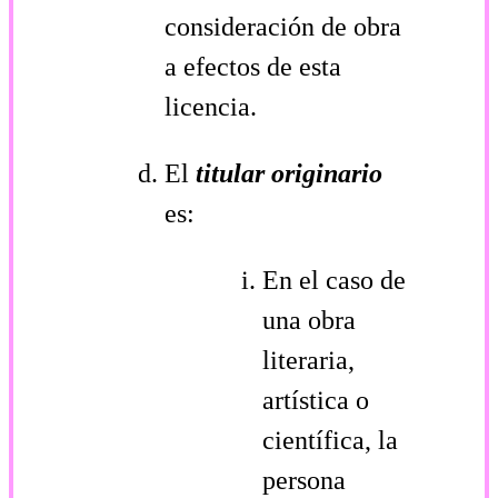
consideración de obra
a efectos de esta
licencia.
El
titular originario
es:
En el caso de
una obra
literaria,
artística o
científica, la
persona