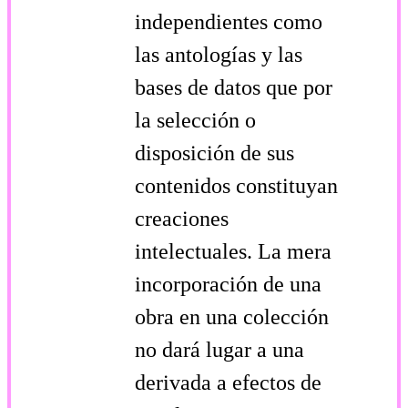
independientes como
las antologías y las
bases de datos que por
la selección o
disposición de sus
contenidos constituyan
creaciones
intelectuales. La mera
incorporación de una
obra en una colección
no dará lugar a una
derivada a efectos de