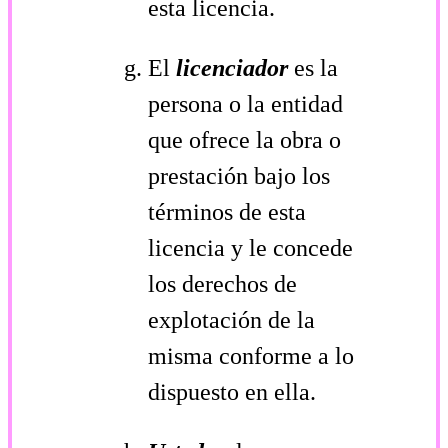
esta licencia.
El
licenciador
es la
persona o la entidad
que ofrece la obra o
prestación bajo los
términos de esta
licencia y le concede
los derechos de
explotación de la
misma conforme a lo
dispuesto en ella.