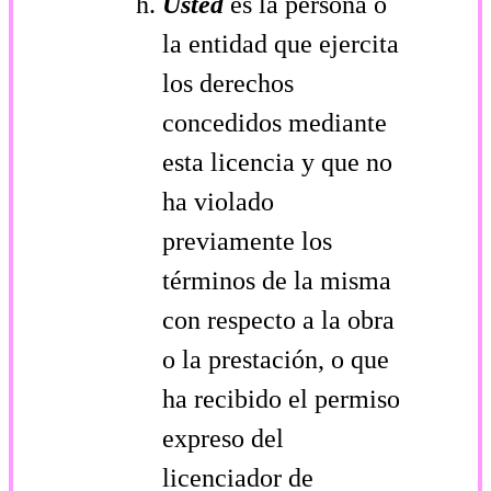
Usted
es la persona o
la entidad que ejercita
los derechos
concedidos mediante
esta licencia y que no
ha violado
previamente los
términos de la misma
con respecto a la obra
o la prestación, o que
ha recibido el permiso
expreso del
licenciador de