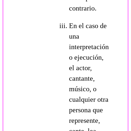
contrario.
En el caso de
una
interpretación
o ejecución,
el actor,
cantante,
músico, o
cualquier otra
persona que
represente,
cante, lea,