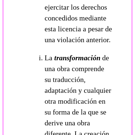
ejercitar los derechos
concedidos mediante
esta licencia a pesar de
una violación anterior.
La
transformación
de
una obra comprende
su traducción,
adaptación y cualquier
otra modificación en
su forma de la que se
derive una obra
diferente. La creación