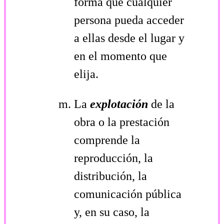
forma que cualquier
persona pueda acceder
a ellas desde el lugar y
en el momento que
elija.
La
explotación
de la
obra o la prestación
comprende la
reproducción, la
distribución, la
comunicación pública
y, en su caso, la