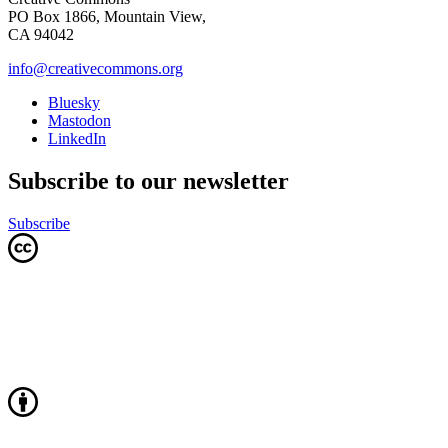
PO Box 1866, Mountain View,
CA 94042
info@creativecommons.org
Bluesky
Mastodon
LinkedIn
Subscribe to our newsletter
Subscribe