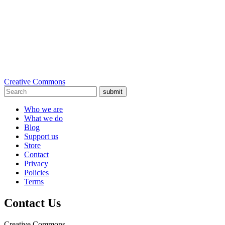
Creative Commons
submit
Who we are
What we do
Blog
Support us
Store
Contact
Privacy
Policies
Terms
Contact Us
Creative Commons