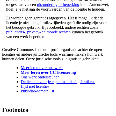
toegestaan via een
uitzondering of beperking
in de Auteurswet,
hoef je je niet aan de voorwaarden van de licentie te houden.
Er worden geen garanties afgegeven. Het is mogelijk dat de
licentie je niet alle gebruiksvrijheden geeft die nodig zijn voor
het beoogde gebruik. Bijvoorbeeld, andere rechten zoals
publiciteits-, privacy- en morele rechten
kunnen het gebruik
van een werk beperken.
Creative Commons is de non-profitorganisatie achter de open
licenties en andere juridische tools waarmee makers hun werk
kunnen delen. Onze juridische tools zijn gratis te gebruiken.
Meer leren over ons werk
Meer leren over CC-licensering
Ons werk ondersteunen
De licentie voor je eigen materiaal gebruiken.
Lijst met licenties
Publieke-domeinlijst
Footnotes