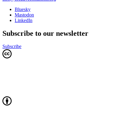
Bluesky
Mastodon
LinkedIn
Subscribe to our newsletter
Subscribe