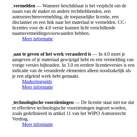
vermelden
— Wanneer beschikbaar is het verplicht om de
naam van de maker en andere rechthebbenden, een
auteursrechtenvermelding, de toepasselijke licentie, een
disclaimer en een link naar het materiaal te vermelden. CC-
licenties voor de 4.0 versie kunnen licht verschillende
naamsvermeldingsvoorwaarden hebben.
Meer informatie
aan te geven of het werk veranderd is
— In 4.0 moet je
aangeven of je materiaal gewijzigd hebt en een vermelding van
vorige versies bijhouden. In 3.0 en eerdere licentieversies is een
indicatie van de veranderde elementen alleen noodzakelijk als
je een afgeleid werk hebt gemaakt.
Markeringsgids
Meer informatie
technologische voorzieningen
— De licentie staat niet toe dat
er effectieve technologische voorzieningen ingezet worden,
zoals gedefinieerd in artikel 11 van het WIPO Auteursrecht
Verdrag.
Meer informatie