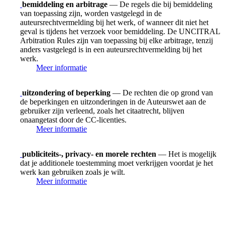
bemiddeling en arbitrage
— De regels die bij bemiddeling
van toepassing zijn, worden vastgelegd in de
auteursrechtvermelding bij het werk, of wanneer dit niet het
geval is tijdens het verzoek voor bemiddeling. De UNCITRAL
Arbitration Rules zijn van toepassing bij elke arbitrage, tenzij
anders vastgelegd is in een auteursrechtvermelding bij het
werk.
Meer informatie
uitzondering of beperking
— De rechten die op grond van
de beperkingen en uitzonderingen in de Auteurswet aan de
gebruiker zijn verleend, zoals het citaatrecht, blijven
onaangetast door de CC-licenties.
Meer informatie
publiciteits-, privacy- en morele rechten
— Het is mogelijk
dat je additionele toestemming moet verkrijgen voordat je het
werk kan gebruiken zoals je wilt.
Meer informatie