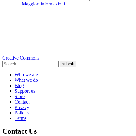
Maggiori informazioni
Creative Commons
submit
Who we are
What we do
Blog
Support us
Store
Contact
Privacy
Policies
Terms
Contact Us