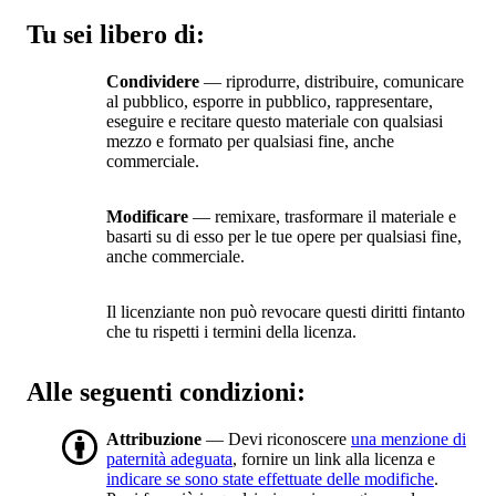
Tu sei libero di:
Condividere
— riprodurre, distribuire, comunicare
al pubblico, esporre in pubblico, rappresentare,
eseguire e recitare questo materiale con qualsiasi
mezzo e formato per qualsiasi fine, anche
commerciale.
Modificare
— remixare, trasformare il materiale e
basarti su di esso per le tue opere per qualsiasi fine,
anche commerciale.
Il licenziante non può revocare questi diritti fintanto
che tu rispetti i termini della licenza.
Alle seguenti condizioni:
Attribuzione
— Devi riconoscere
una menzione di
paternità adeguata
, fornire un link alla licenza e
indicare se sono state effettuate delle modifiche
.