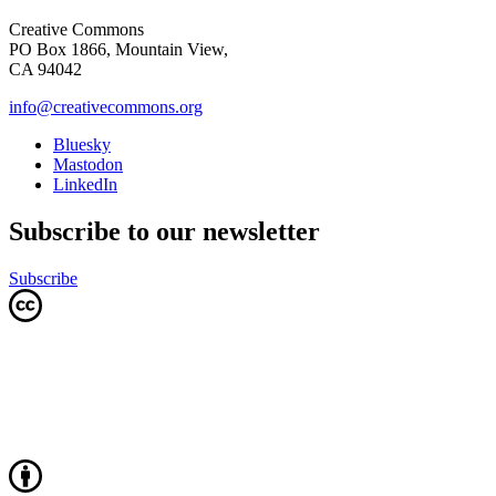
Creative Commons
PO Box 1866, Mountain View,
CA 94042
info@creativecommons.org
Bluesky
Mastodon
LinkedIn
Subscribe to our newsletter
Subscribe