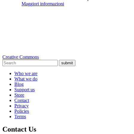
Maggiori informazioni
Creative Commons
submit
Who we are
What we do
Blog
Support us
Store
Contact
Privacy
Policies
Terms
Contact Us