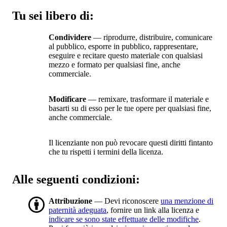
Tu sei libero di:
Condividere
— riprodurre, distribuire, comunicare
al pubblico, esporre in pubblico, rappresentare,
eseguire e recitare questo materiale con qualsiasi
mezzo e formato per qualsiasi fine, anche
commerciale.
Modificare
— remixare, trasformare il materiale e
basarti su di esso per le tue opere per qualsiasi fine,
anche commerciale.
Il licenziante non può revocare questi diritti fintanto
che tu rispetti i termini della licenza.
Alle seguenti condizioni:
Attribuzione
— Devi riconoscere
una menzione di
paternità adeguata
, fornire un link alla licenza e
indicare se sono state effettuate delle modifiche
.