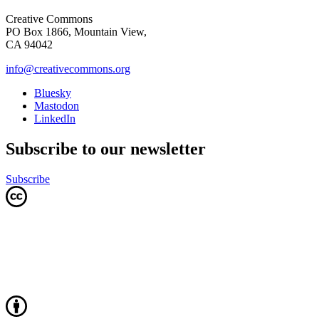
Creative Commons
PO Box 1866, Mountain View,
CA 94042
info@creativecommons.org
Bluesky
Mastodon
LinkedIn
Subscribe to our newsletter
Subscribe