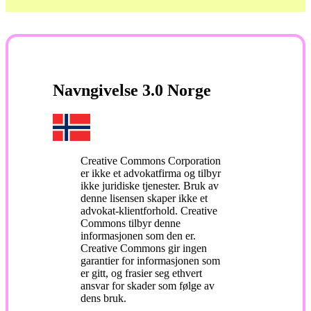
Navngivelse 3.0 Norge
Creative Commons Corporation
er ikke et advokatfirma og tilbyr
ikke juridiske tjenester. Bruk av
denne lisensen skaper ikke et
advokat-klientforhold. Creative
Commons tilbyr denne
informasjonen som den er.
Creative Commons gir ingen
garantier for informasjonen som
er gitt, og frasier seg ethvert
ansvar for skader som følge av
dens bruk.