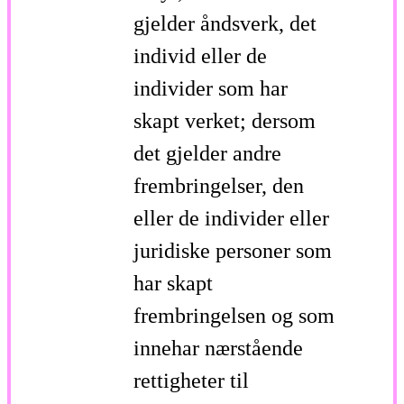
gjelder åndsverk, det
individ eller de
individer som har
skapt verket; dersom
det gjelder andre
frembringelser, den
eller de individer eller
juridiske personer som
har skapt
frembringelsen og som
innehar nærstående
rettigheter til