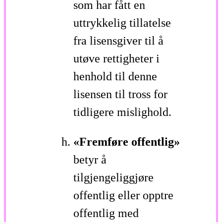
som har fått en
uttrykkelig tillatelse
fra lisensgiver til å
utøve rettigheter i
henhold til denne
lisensen til tross for
tidligere mislighold.
«Fremføre offentlig»
betyr å
tilgjengeliggjøre
offentlig eller opptre
offentlig med