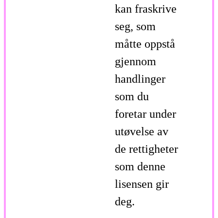
kan fraskrive
seg, som
måtte oppstå
gjennom
handlinger
som du
foretar under
utøvelse av
de rettigheter
som denne
lisensen gir
deg.