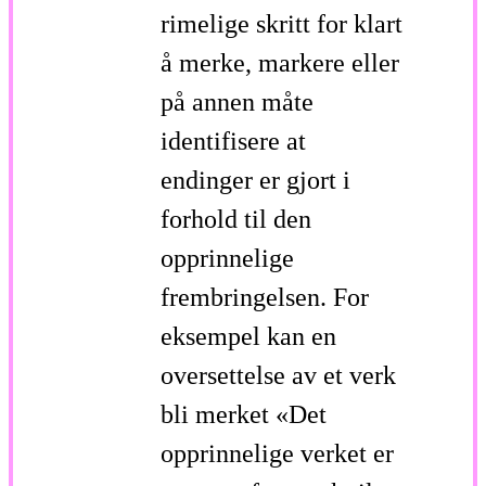
rimelige skritt for klart
å merke, markere eller
på annen måte
identifisere at
endinger er gjort i
forhold til den
opprinnelige
frembringelsen. For
eksempel kan en
oversettelse av et verk
bli merket «Det
opprinnelige verket er