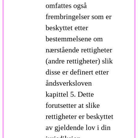
omfattes også
frembringelser som er
beskyttet etter
bestemmelsene om
nærstående rettigheter
(andre rettigheter) slik
disse er definert etter
åndsverksloven
kapittel 5. Dette
forutsetter at slike
rettigheter er beskyttet
av gjeldende lov i din