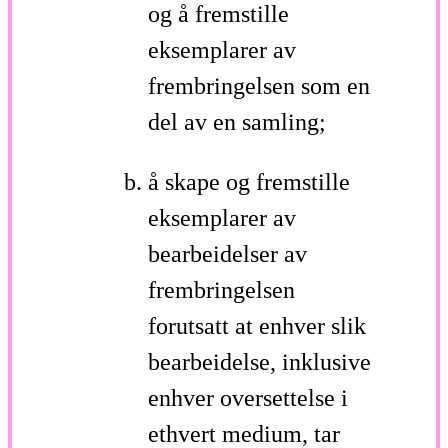
og å fremstille
eksemplarer av
frembringelsen som en
del av en samling;
å skape og fremstille
eksemplarer av
bearbeidelser av
frembringelsen
forutsatt at enhver slik
bearbeidelse, inklusive
enhver oversettelse i
ethvert medium, tar