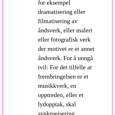
for eksempel
dramatisering eller
filmatisering av
åndsverk, eller maleri
eller fotografisk verk
der motivet er et annet
åndsverk. For å unngå
tvil: For det tilfelle at
frembringelsen er et
musikkverk, en
opptreden, eller et
lydopptak, skal
synkronisering