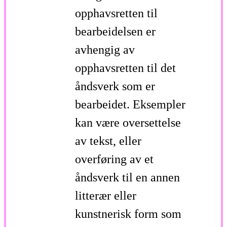
opphavsretten til
bearbeidelsen er
avhengig av
opphavsretten til det
åndsverk som er
bearbeidet. Eksempler
kan være oversettelse
av tekst, eller
overføring av et
åndsverk til en annen
litterær eller
kunstnerisk form som