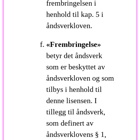
frembringelsen i
henhold til kap. 5 i
åndsverkloven.
«Frembringelse»
betyr det åndsverk
som er beskyttet av
åndsverkloven og som
tilbys i henhold til
denne lisensen. I
tillegg til åndsverk,
som definert av
åndsverklovens § 1,