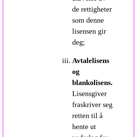
de rettigheter
som denne
lisensen gir
deg;
Avtalelisens
og
blankolisens.
Lisensgiver
fraskriver seg
retten til å
hente ut