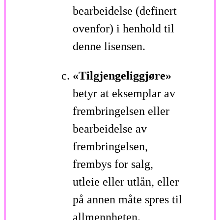
bearbeidelse (definert
ovenfor) i henhold til
denne lisensen.
«Tilgjengeliggjøre»
betyr at eksemplar av
frembringelsen eller
bearbeidelse av
frembringelsen,
frembys for salg,
utleie eller utlån, eller
på annen måte spres til
allmennheten.