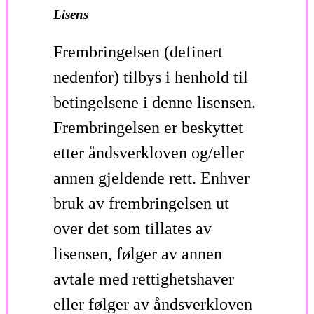
Lisens
Frembringelsen (definert
nedenfor) tilbys i henhold til
betingelsene i denne lisensen.
Frembringelsen er beskyttet
etter åndsverkloven og/eller
annen gjeldende rett. Enhver
bruk av frembringelsen ut
over det som tillates av
lisensen, følger av annen
avtale med rettighetshaver
eller følger av åndsverkloven