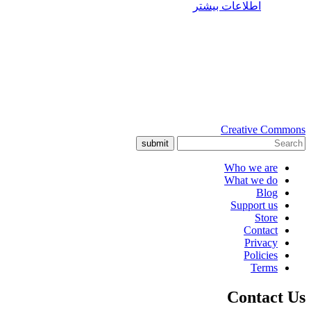
اطلاعات بیشتر
Creative Commons
submit
Who we are
What we do
Blog
Support us
Store
Contact
Privacy
Policies
Terms
Contact Us