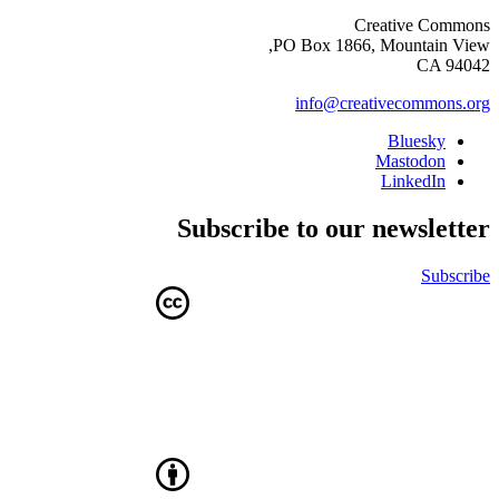
Creative Commons
PO Box 1866, Mountain View,
CA 94042
info@creativecommons.org
Bluesky
Mastodon
LinkedIn
Subscribe to our newsletter
Subscribe