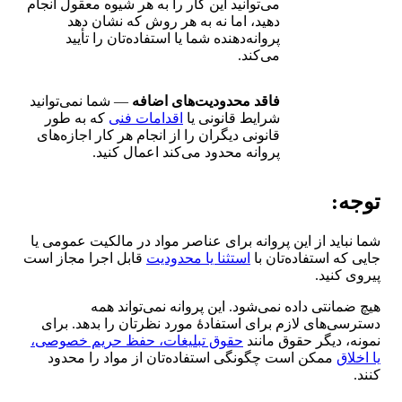
می‌توانید این کار را به هر شیوه معقول انجام
دهید، اما نه به هر روش که نشان دهد
پروانه‌دهنده شما یا استفاده‌تان را تأیید
می‌کند.
فاقد محدودیت‌های اضافه
— شما نمی‌توانید
شرایط قانونی یا
اقدامات فنی
که به طور
قانونی دیگران را از انجام هر کار اجازه‌های
پروانه محدود می‌کند اعمال کنید.
توجه:
شما نباید از این پروانه برای عناصر مواد در مالکیت عمومی یا
جایی که استفاده‌تان با
استثنا یا محدودیت
قابل اجرا مجاز است
پیروی کنید.
هیچ ضمانتی داده نمی‌شود. این پروانه نمی‌تواند همه
دسترسی‌های لازم برای استفادهٔ مورد نظرتان را بدهد. برای
نمونه، دیگر حقوق مانند
حقوق تبلیغات، حفظ حریم خصوصی،
یا اخلاق
ممکن است چگونگی استفاده‌تان از مواد را محدود
کنند.