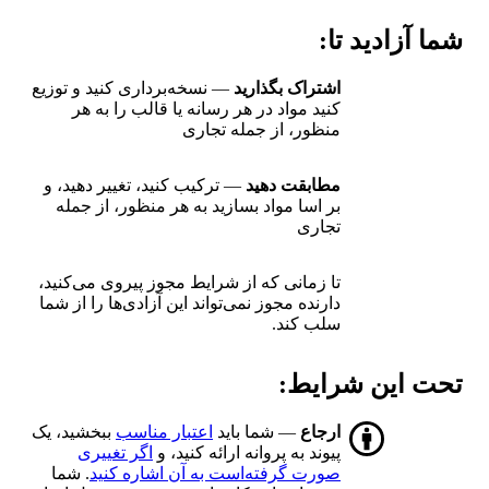
شما آزادید تا:
اشتراک بگذارید
— نسخه‌برداری کنید و توزیع
کنید مواد در هر رسانه یا قالب را به هر
منظور، از جمله تجاری
مطابقت دهید
— ترکیب کنید، تغییر دهید، و
بر اسا مواد بسازید به هر منظور، از جمله
تجاری
تا زمانی که از شرایط مجوز پیروی می‌کنید،
دارنده مجوز نمی‌تواند این آزادی‌ها را از شما
سلب کند.
تحت این شرایط:
ارجاع
— شما باید
اعتبار مناسب
ببخشید، یک
پیوند به پروانه ارائه کنید، و
اگر تغییری
صورت گرفته‌است به آن اشاره کنید
. شما