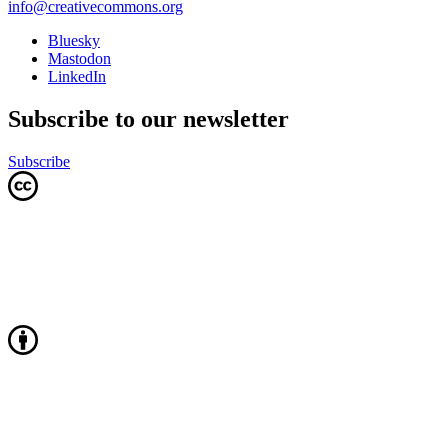
info@creativecommons.org
Bluesky
Mastodon
LinkedIn
Subscribe to our newsletter
Subscribe